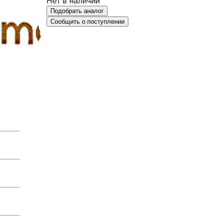
Нет в наличии
Подобрать аналог
Сообщить о поступлении