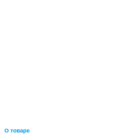
О товаре