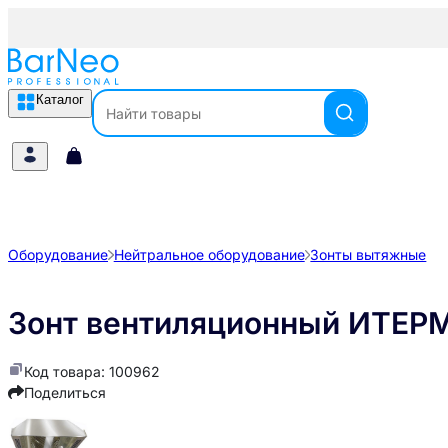
Каталог
Оборудование
Нейтральное оборудование
Зонты вытяжные
Зонт вентиляционный ИТЕР
Код товара: 100962
Поделиться