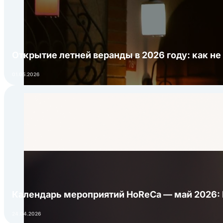
Открытие летней веранды в 2026 году: как не
01.05.2026
Календарь мероприятий HoReCa — май 2026:
24.04.2026