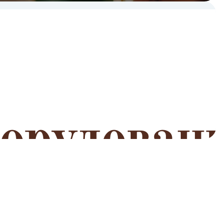
мероприятий
Читать