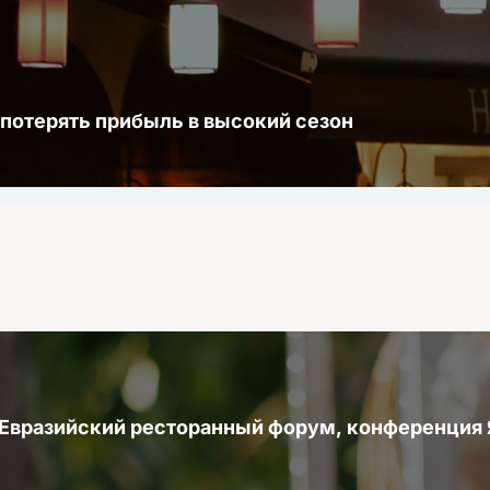
 потерять прибыль в высокий сезон
 Евразийский ресторанный форум, конференци