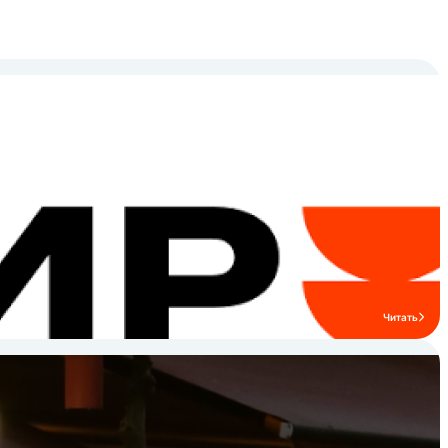
Читать