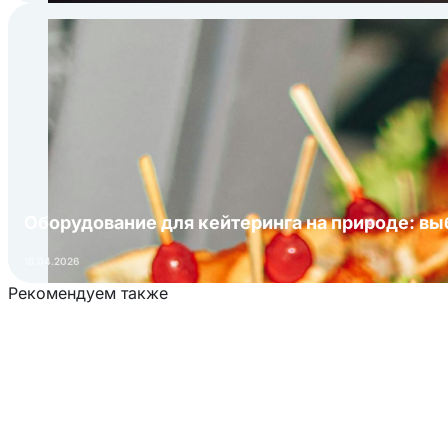
Оборудование для кейтеринга на природе: в
16.04.2026
Рекомендуем также
Загрузка товаров