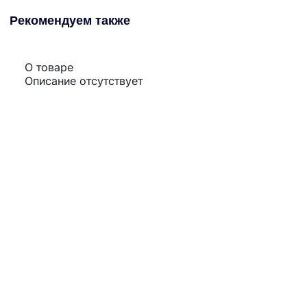
Рекомендуем также
О товаре
Описание отсутствует