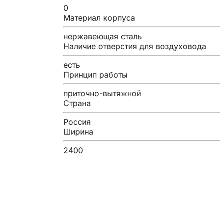
0
Материал корпуса
нержавеющая сталь
Наличие отверстия для воздуховода
есть
Принцип работы
приточно-вытяжной
Страна
Россия
Ширина
2400