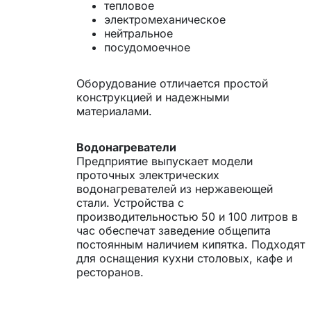
тепловое
электромеханическое
нейтральное
посудомоечное
Оборудование отличается простой
конструкцией и надежными
материалами.
Водонагреватели
Предприятие выпускает модели
проточных электрических
водонагревателей из нержавеющей
стали. Устройства с
производительностью 50 и 100 литров в
час обеспечат заведение общепита
постоянным наличием кипятка. Подходят
для оснащения кухни столовых, кафе и
ресторанов.