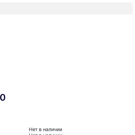
30
Нет в наличии