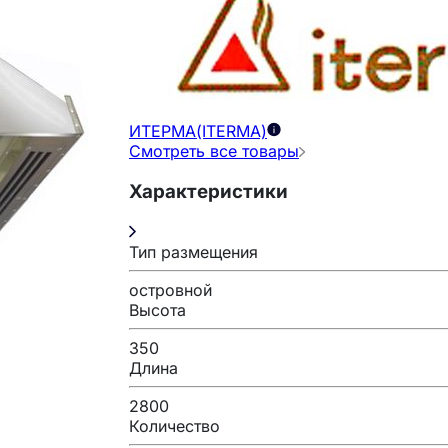
ИТЕРМА(ITERMA)
Смотреть все товары
Характеристики
Тип размещения
островной
Высота
350
Длина
2800
Количество