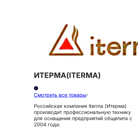
ИТЕРМА(ITERMA)
Смотреть все товары
Российская компания Iterma (Итерма)
производит профессиональную технику
для оснащения предприятий общепита с
2004 года: