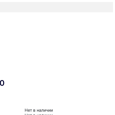
0
Нет в наличии