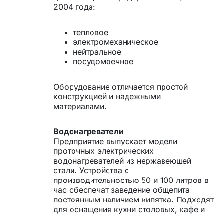
2004 года:
тепловое
электромеханическое
нейтральное
посудомоечное
Оборудование отличается простой
конструкцией и надежными
материалами.
Водонагреватели
Предприятие выпускает модели
проточных электрических
водонагревателей из нержавеющей
стали. Устройства с
производительностью 50 и 100 литров в
час обеспечат заведение общепита
постоянным наличием кипятка. Подходят
для оснащения кухни столовых, кафе и