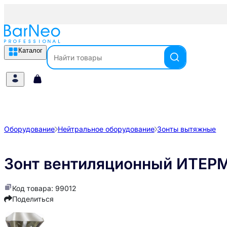
Каталог
Оборудование
Нейтральное оборудование
Зонты вытяжные
Зонт вентиляционный ИТЕР
Код товара: 99012
Поделиться