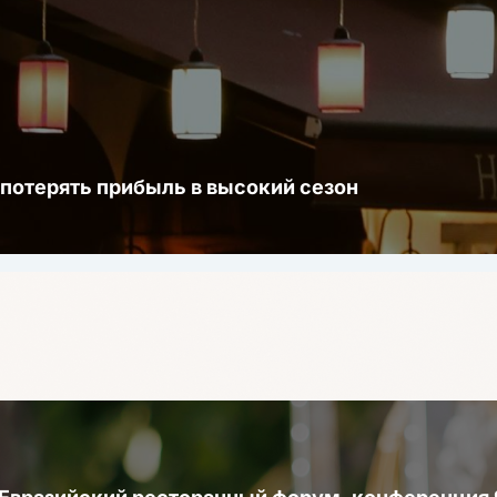
 потерять прибыль в высокий сезон