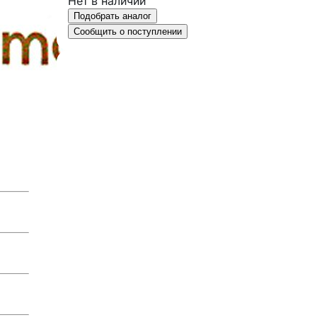
Нет в наличии
Подобрать аналог
Сообщить о поступлении