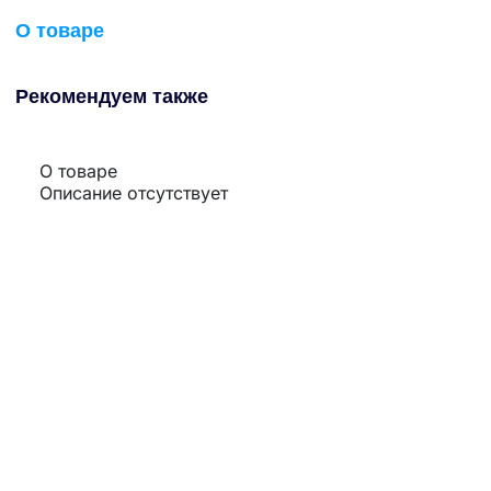
О товаре
Рекомендуем также
О товаре
Описание отсутствует