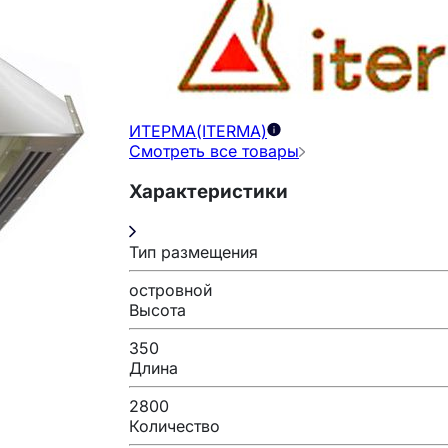
ИТЕРМА(ITERMA)
Смотреть все товары
Характеристики
Тип размещения
островной
Высота
350
Длина
2800
Количество