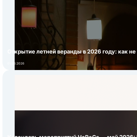
Открытие летней веранды в 2026 году: как не
01.05.2026