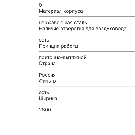
0
Материал корпуса
нержавеющая сталь
Наличие отверстия для воздуховода
есть
Принцип работы
приточно-вытяжной
Страна
Россия
Фильтр
есть
Ширина
2800