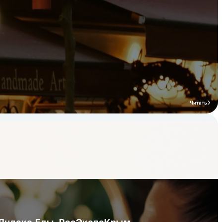
Читать