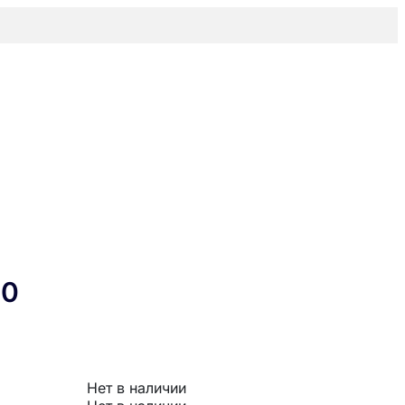
30
Нет в наличии