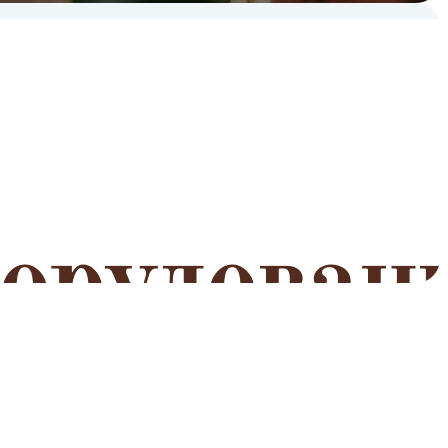
мероприятий
Читать