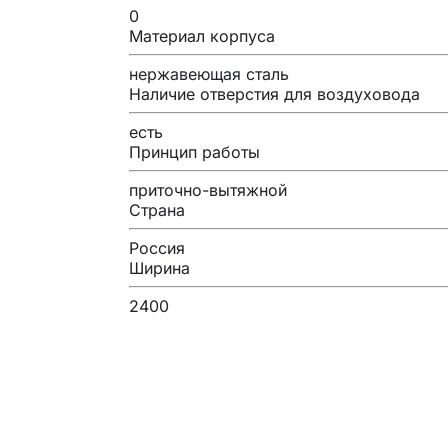
0
Материал корпуса
нержавеющая сталь
Наличие отверстия для воздуховода
есть
Принцип работы
приточно-вытяжной
Страна
Россия
Ширина
2400