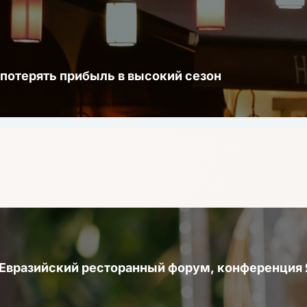
 потерять прибыль в высокий сезон
 Евразийский ресторанный форум, конференци