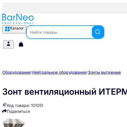
Каталог
Оборудование
Нейтральное оборудование
Зонты вытяжные
Зонт вентиляционный ИТЕР
Код товара: 101051
Поделиться