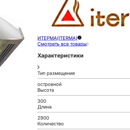
ИТЕРМА(ITERMA)
Смотреть все товары
Характеристики
Тип размещения
островной
Высота
300
Длина
2900
Количество