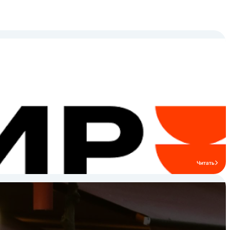
Читать