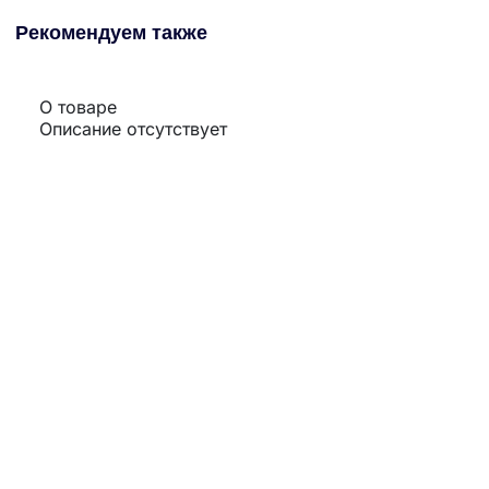
Рекомендуем также
О товаре
Описание отсутствует