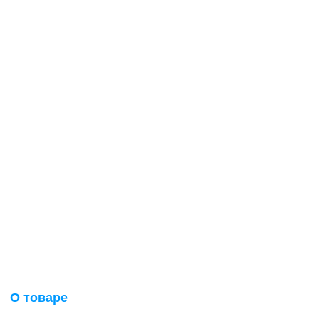
О товаре