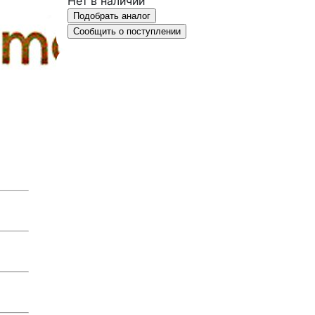
Нет в наличии
Подобрать аналог
Сообщить о поступлении