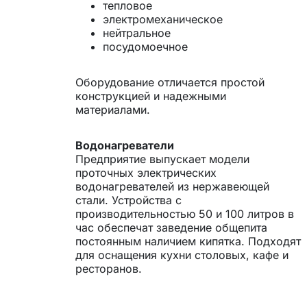
тепловое
электромеханическое
нейтральное
посудомоечное
Оборудование отличается простой
конструкцией и надежными
материалами.
Водонагреватели
Предприятие выпускает модели
проточных электрических
водонагревателей из нержавеющей
стали. Устройства с
производительностью 50 и 100 литров в
час обеспечат заведение общепита
постоянным наличием кипятка. Подходят
для оснащения кухни столовых, кафе и
ресторанов.