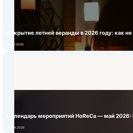
Открытие летней веранды в 2026 году: как не
01.05.2026
Календарь мероприятий HoReCa — май 2026:
24.04.2026