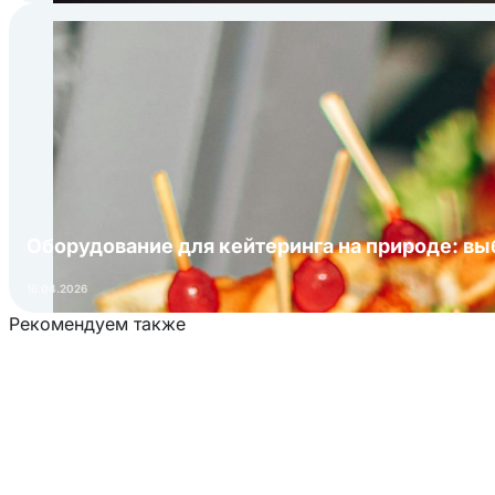
Оборудование для кейтеринга на природе: в
16.04.2026
Рекомендуем также
Загрузка товаров