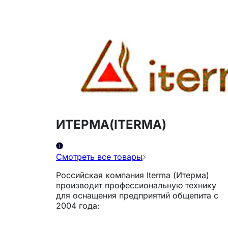
ИТЕРМА(ITERMA)
Смотреть все товары
Российская компания Iterma (Итерма)
производит профессиональную технику
для оснащения предприятий общепита с
2004 года: