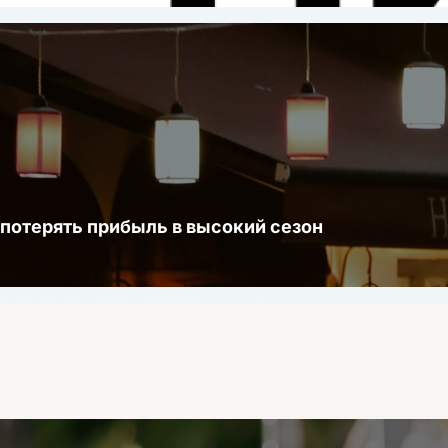
 потерять прибыль в высокий сезон