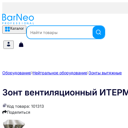
Каталог
Оборудование
Нейтральное оборудование
Зонты вытяжные
Зонт вентиляционный ИТЕР
Код товара: 101313
Поделиться