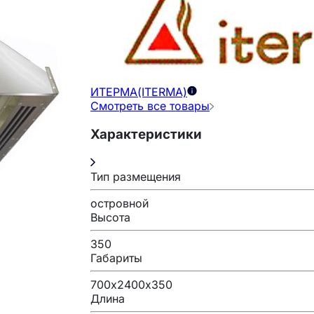
ИТЕРМА(ITERMA)
Смотреть все товары
Характеристики
Тип размещения
островной
Высота
350
Габариты
700х2400х350
Длина