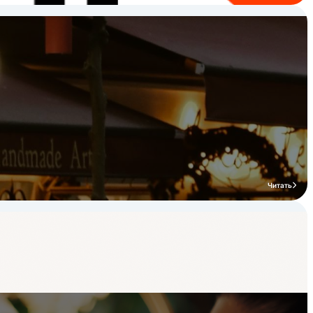
Читать