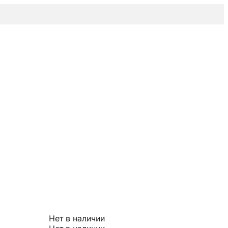
Нет в наличии