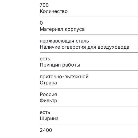
700
Количество
0
Материал корпуса
нержавеющая сталь
Наличие отверстия для воздуховода
есть
Принцип работы
приточно-вытяжной
Страна
Россия
Фильтр
есть
Ширина
2400