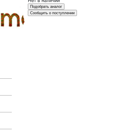
Нет в наличии
Подобрать аналог
Сообщить о поступлении