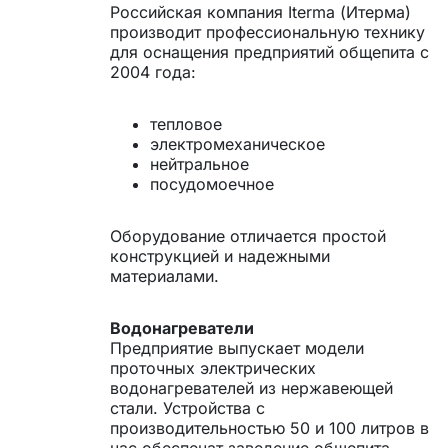
Российская компания Iterma (Итерма)
производит профессиональную технику
для оснащения предприятий общепита с
2004 года:
тепловое
электромеханическое
нейтральное
посудомоечное
Оборудование отличается простой
конструкцией и надежными
материалами.
Водонагреватели
Предприятие выпускает модели
проточных электрических
водонагревателей из нержавеющей
стали. Устройства с
производительностью 50 и 100 литров в