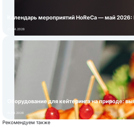
Календарь мероприятий HoReCa — май 2026:
24.04.2026
Оборудование для кейтеринга на природе: в
16.04.2026
Рекомендуем также