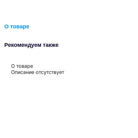
О товаре
Рекомендуем также
О товаре
Описание отсутствует