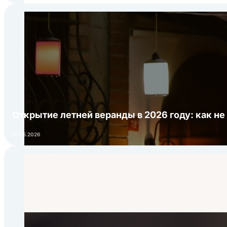
Открытие летней веранды в 2026 году: как не
01.05.2026