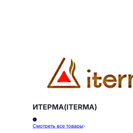
ИТЕРМА(ITERMA)
Смотреть все товары