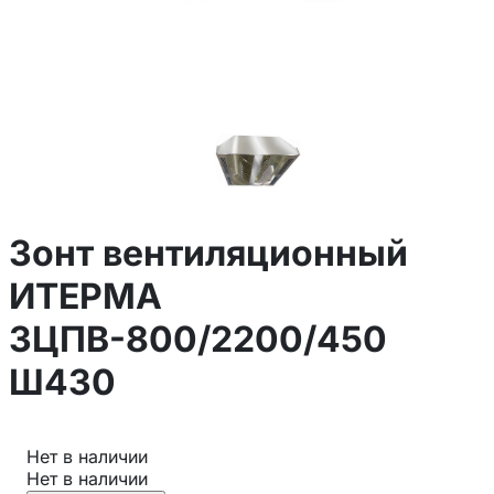
Зонт вентиляционный
ИТЕРМА
ЗЦПВ-800/2200/450
Ш430
Нет в наличии
Нет в наличии