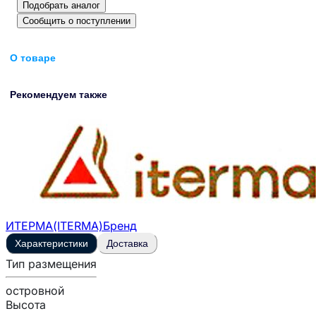
Подобрать аналог
Сообщить о поступлении
О товаре
Рекомендуем также
ИТЕРМА(ITERMA)
Бренд
Характеристики
Доставка
Тип размещения
островной
Высота