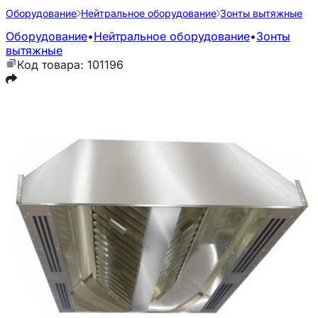
Оборудование
Нейтральное оборудование
Зонты вытяжные
Оборудование
•
Нейтральное оборудование
•
Зонты
вытяжные
Код товара: 101196