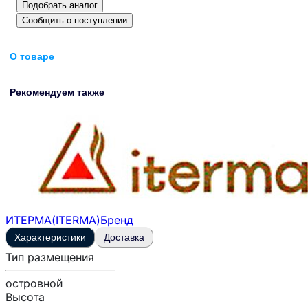
Подобрать аналог
Сообщить о поступлении
О товаре
Рекомендуем также
ИТЕРМА(ITERMA)
Бренд
Характеристики
Доставка
Тип размещения
островной
Высота