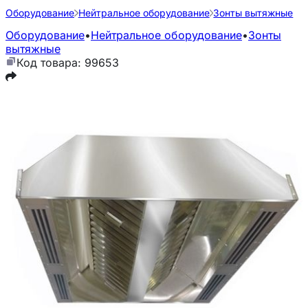
Оборудование
Нейтральное оборудование
Зонты вытяжные
Оборудование
•
Нейтральное оборудование
•
Зонты
вытяжные
Код товара: 99653