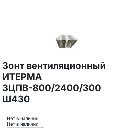
Зонт вентиляционный
ИТЕРМА
ЗЦПВ-800/2400/300
Ш430
Нет в наличии
Нет в наличии