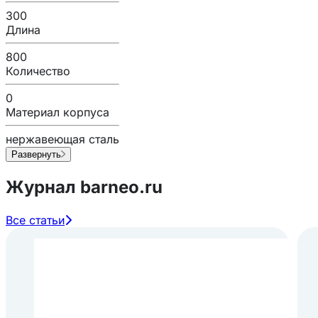
300
Длина
800
Количество
0
Материал корпуса
нержавеющая сталь
Развернуть
Журнал barneo.ru
Все статьи