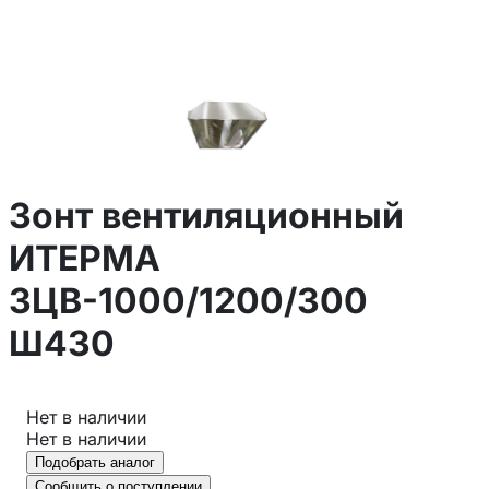
Зонт вентиляционный
ИТЕРМА
ЗЦВ-1000/1200/300
Ш430
Нет в наличии
Нет в наличии
Подобрать аналог
Сообщить о поступлении