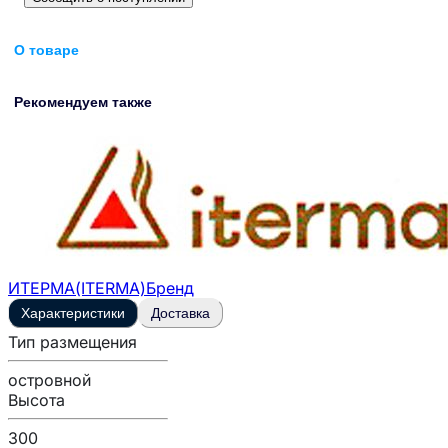
О товаре
Рекомендуем также
ИТЕРМА(ITERMA)
Бренд
Характеристики
Доставка
Тип размещения
островной
Высота
300