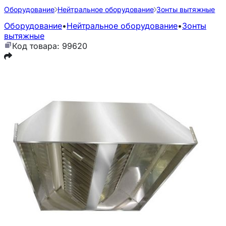
Оборудование
Нейтральное оборудование
Зонты вытяжные
Оборудование
•
Нейтральное оборудование
•
Зонты
вытяжные
Код товара: 99620