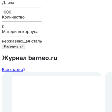
Длина
1000
Количество
0
Материал корпуса
нержавеющая сталь
Развернуть
Журнал barneo.ru
Все статьи