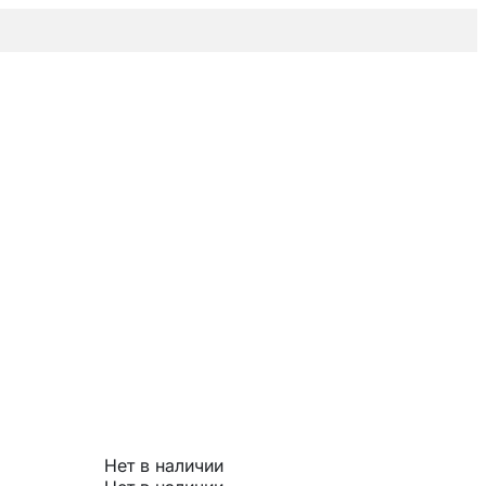
Нет в наличии