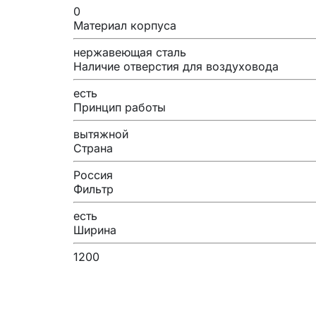
0
Материал корпуса
нержавеющая сталь
Наличие отверстия для воздуховода
есть
Принцип работы
вытяжной
Страна
Россия
Фильтр
есть
Ширина
1200