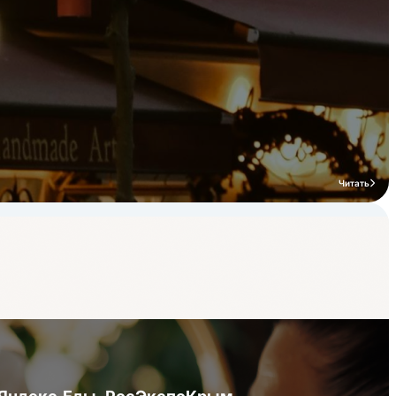
Читать