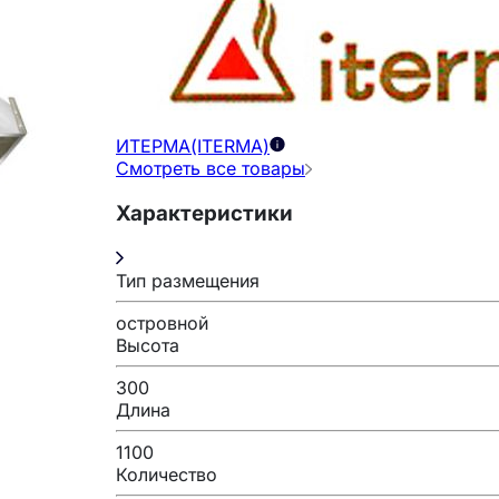
ИТЕРМА(ITERMA)
Смотреть все товары
Характеристики
Тип размещения
островной
Высота
300
Длина
1100
Количество