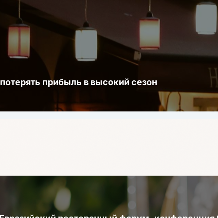
 потерять прибыль в высокий сезон