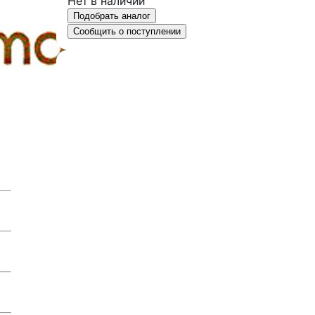
Нет в наличии
Подобрать аналог
Сообщить о поступлении