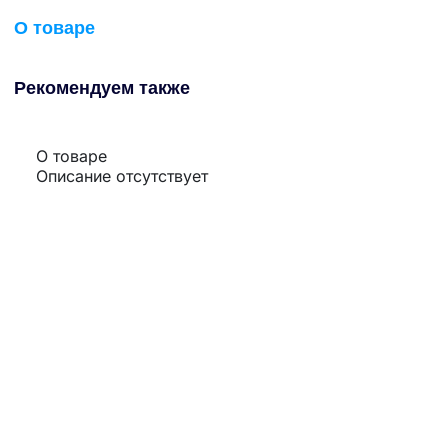
О товаре
Рекомендуем также
О товаре
Описание отсутствует