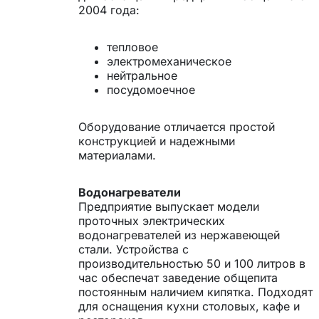
2004 года:
тепловое
электромеханическое
нейтральное
посудомоечное
Оборудование отличается простой
конструкцией и надежными
материалами.
Водонагреватели
Предприятие выпускает модели
проточных электрических
водонагревателей из нержавеющей
стали. Устройства с
производительностью 50 и 100 литров в
час обеспечат заведение общепита
постоянным наличием кипятка. Подходят
для оснащения кухни столовых, кафе и