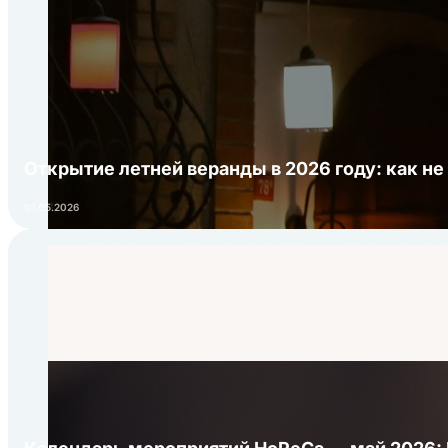
Открытие летней веранды в 2026 году: как не
01.05.2026