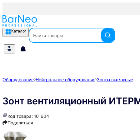
Каталог
Оборудование
Нейтральное оборудование
Зонты вытяжные
Зонт вентиляционный ИТЕР
Код товара: 101604
Поделиться