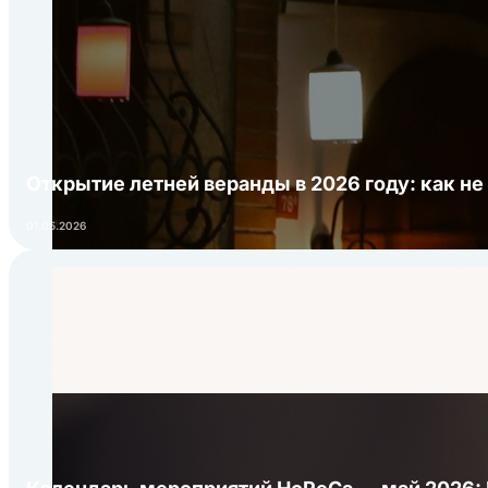
Открытие летней веранды в 2026 году: как не
01.05.2026