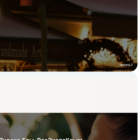
Читать