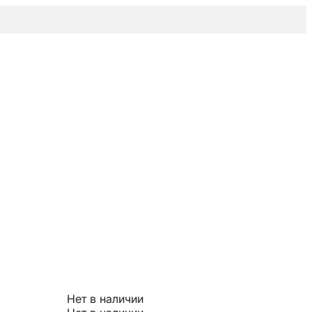
Нет в наличии