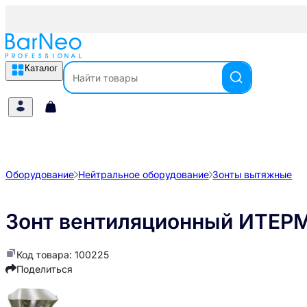
Каталог
Оборудование
Нейтральное оборудование
Зонты вытяжные
Зонт вентиляционный ИТЕР
Код товара: 100225
Поделиться