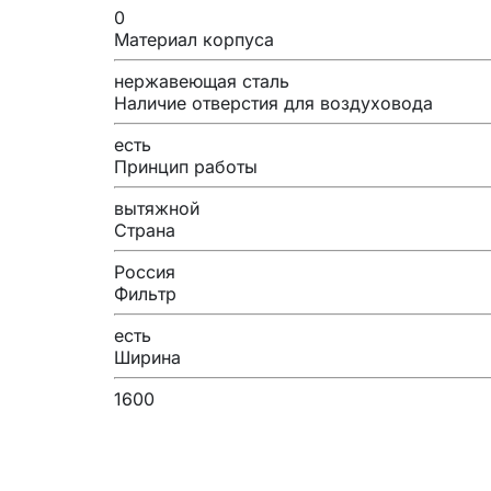
0
Материал корпуса
нержавеющая сталь
Наличие отверстия для воздуховода
есть
Принцип работы
вытяжной
Страна
Россия
Фильтр
есть
Ширина
1600