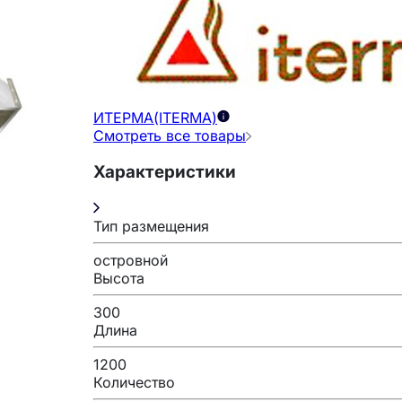
ИТЕРМА(ITERMA)
Смотреть все товары
Характеристики
Тип размещения
островной
Высота
300
Длина
1200
Количество