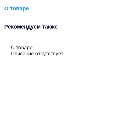
О товаре
Рекомендуем также
О товаре
Описание отсутствует