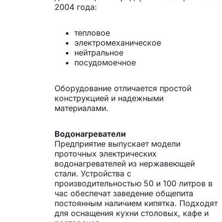
2004 года:
тепловое
электромеханическое
нейтральное
посудомоечное
Оборудование отличается простой
конструкцией и надежными
материалами.
Водонагреватели
Предприятие выпускает модели
проточных электрических
водонагревателей из нержавеющей
стали. Устройства с
производительностью 50 и 100 литров в
час обеспечат заведение общепита
постоянным наличием кипятка. Подходят
для оснащения кухни столовых, кафе и