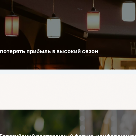
 потерять прибыль в высокий сезон