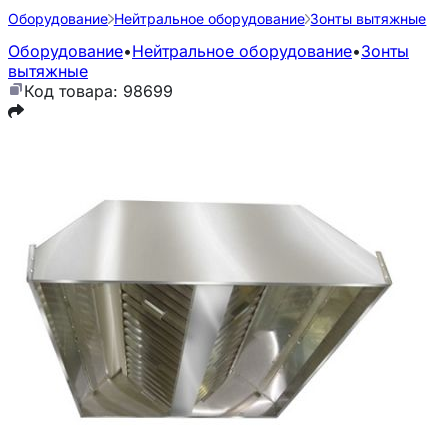
Оборудование
Нейтральное оборудование
Зонты вытяжные
Оборудование
•
Нейтральное оборудование
•
Зонты
вытяжные
Код товара: 98699