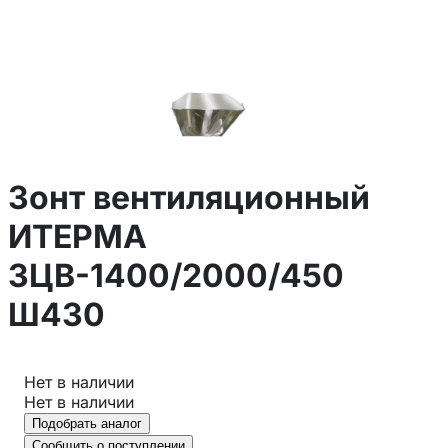
Зонт вентиляционный
ИТЕРМА
ЗЦВ-1400/2000/450
Ш430
Нет в наличии
Нет в наличии
Подобрать аналог
Сообщить о поступлении