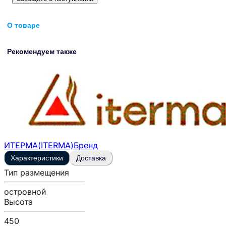
О товаре
Рекомендуем также
ИТЕРМА(ITERMA)
Бренд
Характеристики
Доставка
Тип размещения
островной
Высота
450