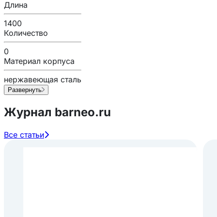
Длина
1400
Количество
0
Материал корпуса
нержавеющая сталь
Развернуть
Журнал barneo.ru
Все статьи