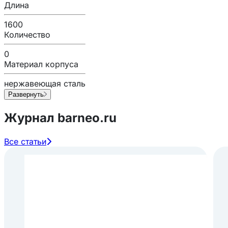
Длина
1600
Количество
0
Материал корпуса
нержавеющая сталь
Развернуть
Журнал barneo.ru
Все статьи