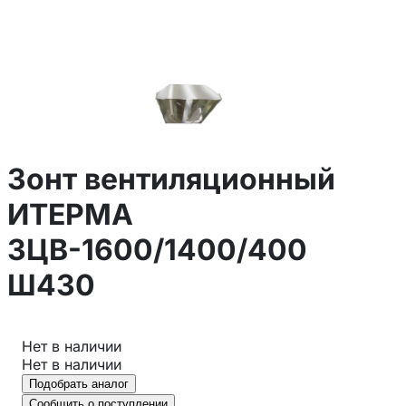
Зонт вентиляционный
ИТЕРМА
ЗЦВ-1600/1400/400
Ш430
Нет в наличии
Нет в наличии
Подобрать аналог
Сообщить о поступлении