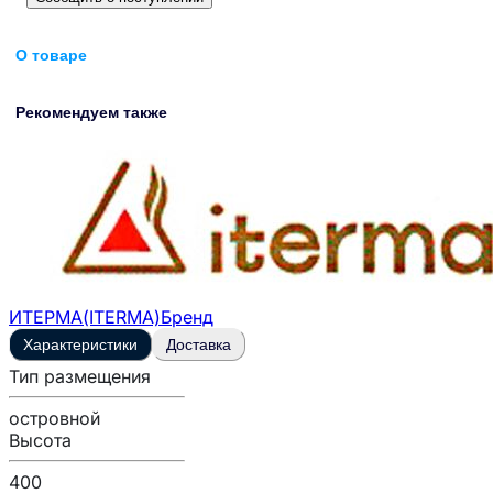
О товаре
Рекомендуем также
ИТЕРМА(ITERMA)
Бренд
Характеристики
Доставка
Тип размещения
островной
Высота
400