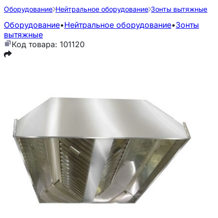
Оборудование
Нейтральное оборудование
Зонты вытяжные
Оборудование
•
Нейтральное оборудование
•
Зонты
вытяжные
Код товара: 101120