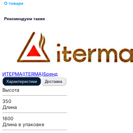
О товаре
Рекомендуем также
ИТЕРМА(ITERMA)
Бренд
Характеристики
Доставка
Высота
350
Длина
1600
Длина в упаковке