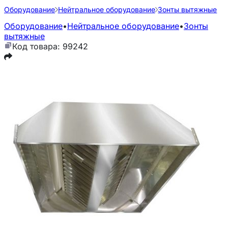
Оборудование
Нейтральное оборудование
Зонты вытяжные
Оборудование
•
Нейтральное оборудование
•
Зонты
вытяжные
Код товара: 99242