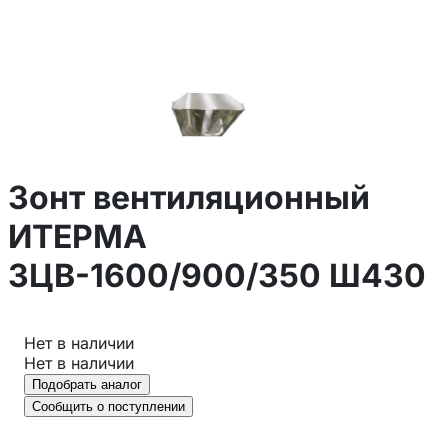
Зонт вентиляционный
ИТЕРМА
ЗЦВ-1600/900/350 Ш430
Нет в наличии
Нет в наличии
Подобрать аналог
Сообщить о поступлении