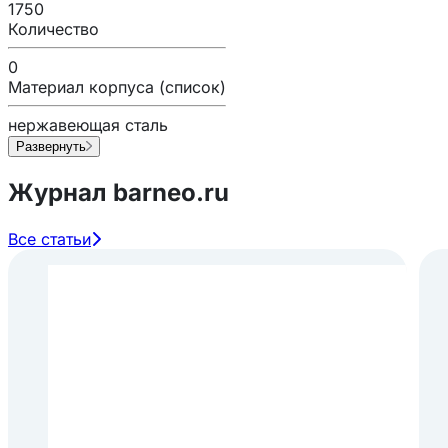
1750
Количество
0
Материал корпуса (список)
нержавеющая сталь
Развернуть
Журнал barneo.ru
Все статьи