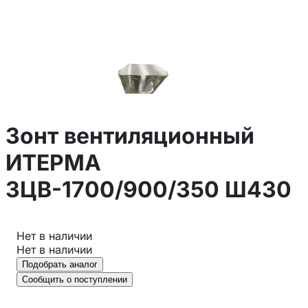
Зонт вентиляционный
ИТЕРМА
ЗЦВ-1700/900/350 Ш430
Нет в наличии
Нет в наличии
Подобрать аналог
Сообщить о поступлении