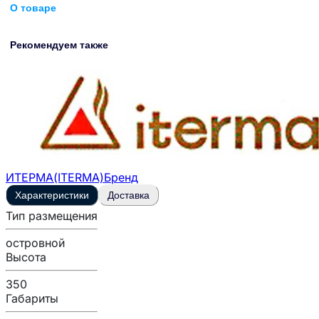
О товаре
Рекомендуем также
ИТЕРМА(ITERMA)
Бренд
Характеристики
Доставка
Тип размещения
островной
Высота
350
Габариты