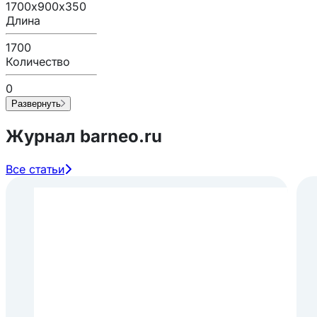
1700х900х350
Длина
1700
Количество
0
Развернуть
Журнал barneo.ru
Все статьи