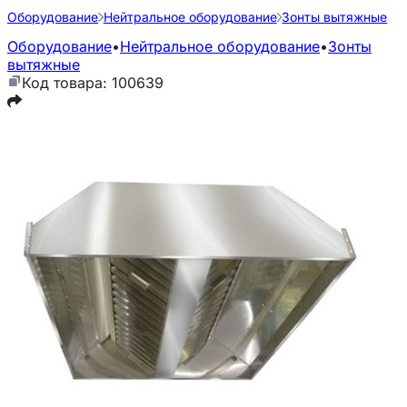
Оборудование
Нейтральное оборудование
Зонты вытяжные
Оборудование
•
Нейтральное оборудование
•
Зонты
вытяжные
Код товара: 100639