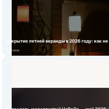
Открытие летней веранды в 2026 году: как не
01.05.2026