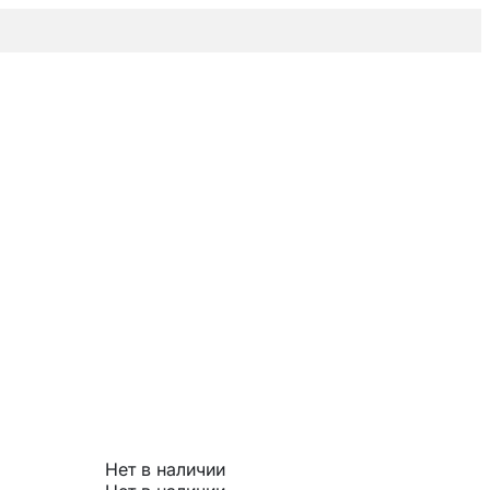
Нет в наличии