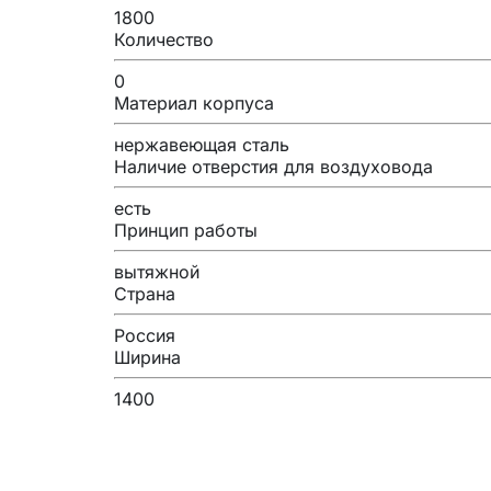
1800
Количество
0
Материал корпуса
нержавеющая сталь
Наличие отверстия для воздуховода
есть
Принцип работы
вытяжной
Страна
Россия
Ширина
1400