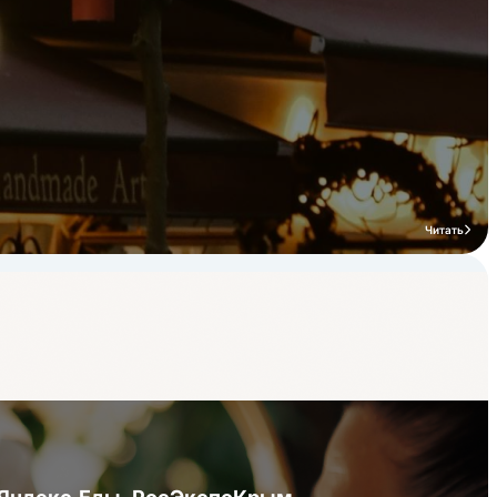
Читать