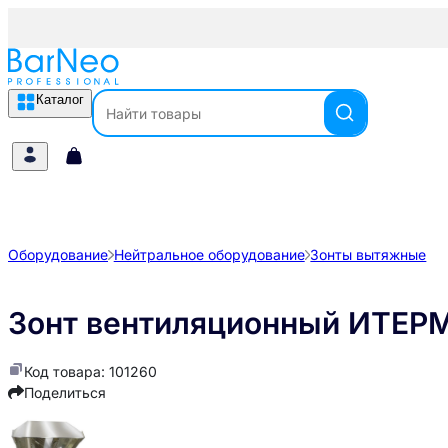
Каталог
Оборудование
Нейтральное оборудование
Зонты вытяжные
Зонт вентиляционный ИТЕР
Код товара: 101260
Поделиться