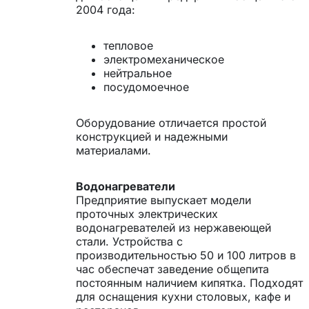
2004 года:
тепловое
электромеханическое
нейтральное
посудомоечное
Оборудование отличается простой
конструкцией и надежными
материалами.
Водонагреватели
Предприятие выпускает модели
проточных электрических
водонагревателей из нержавеющей
стали. Устройства с
производительностью 50 и 100 литров в
час обеспечат заведение общепита
постоянным наличием кипятка. Подходят
для оснащения кухни столовых, кафе и