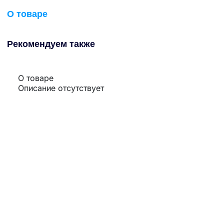
О товаре
Рекомендуем также
О товаре
Описание отсутствует