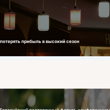
 потерять прибыль в высокий сезон