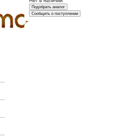
Нет в наличии
Подобрать аналог
Сообщить о поступлении