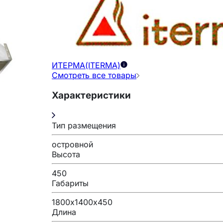
ИТЕРМА(ITERMA)
Смотреть все товары
Характеристики
Тип размещения
островной
Высота
450
Габариты
1800х1400х450
Длина