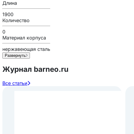
Длина
1900
Количество
0
Материал корпуса
нержавеющая сталь
Развернуть
Журнал barneo.ru
Все статьи