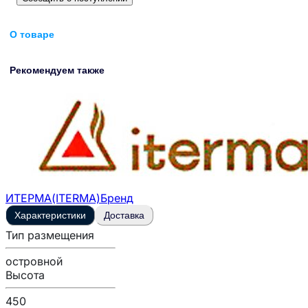
О товаре
Рекомендуем также
ИТЕРМА(ITERMA)
Бренд
Характеристики
Доставка
Тип размещения
островной
Высота
450