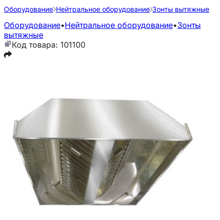
Оборудование
Нейтральное оборудование
Зонты вытяжные
Оборудование
•
Нейтральное оборудование
•
Зонты
вытяжные
Код товара: 101100