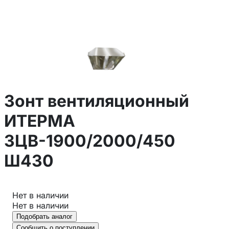
Зонт вентиляционный
ИТЕРМА
ЗЦВ-1900/2000/450
Ш430
Нет в наличии
Нет в наличии
Подобрать аналог
Сообщить о поступлении