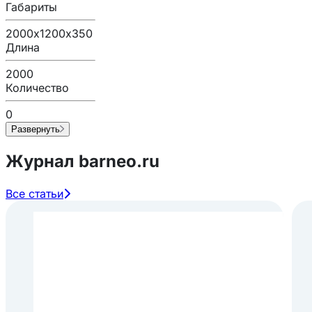
Габариты
2000х1200х350
Длина
2000
Количество
0
Развернуть
Журнал barneo.ru
Все статьи