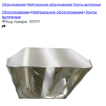
Оборудование
Нейтральное оборудование
Зонты вытяжные
Оборудование
•
Нейтральное оборудование
•
Зонты
вытяжные
Код товара: 101111