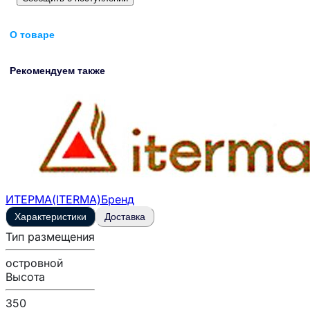
О товаре
Рекомендуем также
ИТЕРМА(ITERMA)
Бренд
Характеристики
Доставка
Тип размещения
островной
Высота
350