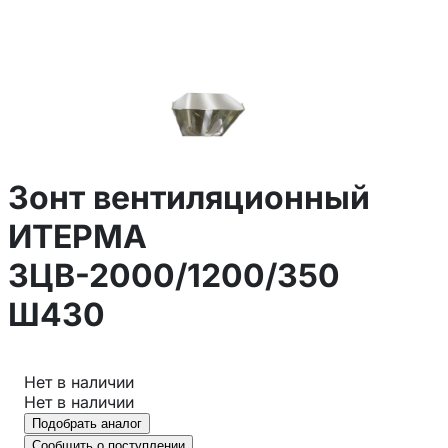
Зонт вентиляционный
ИТЕРМА
ЗЦВ-2000/1200/350
Ш430
Нет в наличии
Нет в наличии
Подобрать аналог
Сообщить о поступлении