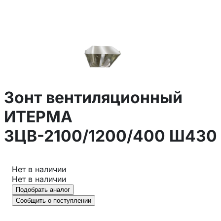
Зонт вентиляционный
ИТЕРМА
ЗЦВ-2100/1200/400 Ш430
Нет в наличии
Нет в наличии
Подобрать аналог
Сообщить о поступлении