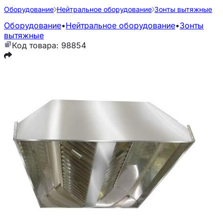
Оборудование
Нейтральное оборудование
Зонты вытяжные
Оборудование
•
Нейтральное оборудование
•
Зонты
вытяжные
Код товара: 98854