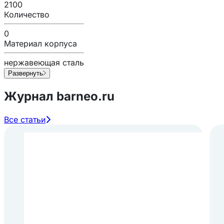
2100
Количество
0
Материал корпуса
нержавеющая сталь
Развернуть
Журнал barneo.ru
Все статьи