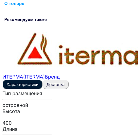
О товаре
Рекомендуем также
ИТЕРМА(ITERMA)
Бренд
Характеристики
Доставка
Тип размещения
островной
Высота
400
Длина