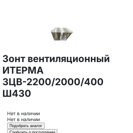
Зонт вентиляционный
ИТЕРМА
ЗЦВ-2200/2000/400
Ш430
Нет в наличии
Нет в наличии
Подобрать аналог
Сообщить о поступлении