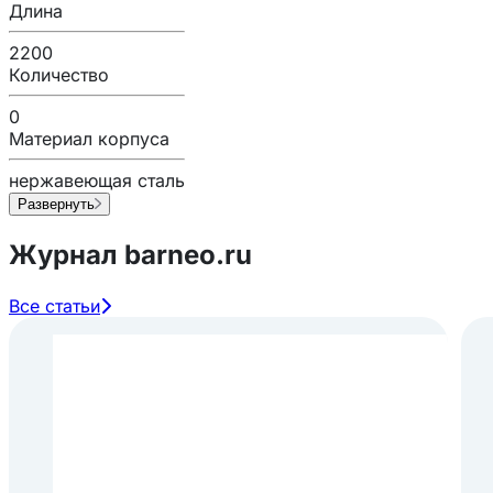
Длина
2200
Количество
0
Материал корпуса
нержавеющая сталь
Развернуть
Журнал barneo.ru
Все статьи