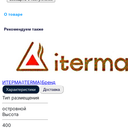
О товаре
Рекомендуем также
ИТЕРМА(ITERMA)
Бренд
Характеристики
Доставка
Тип размещения
островной
Высота
400