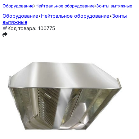
Оборудование
Нейтральное оборудование
Зонты вытяжные
Оборудование
•
Нейтральное оборудование
•
Зонты
вытяжные
Код товара: 100775