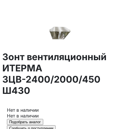
Зонт вентиляционный
ИТЕРМА
ЗЦВ-2400/2000/450
Ш430
Нет в наличии
Нет в наличии
Подобрать аналог
Сообщить о поступлении