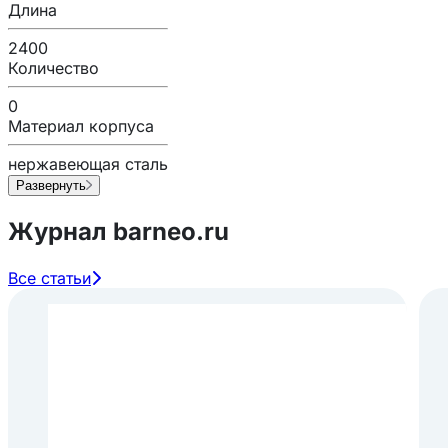
Длина
2400
Количество
0
Материал корпуса
нержавеющая сталь
Развернуть
Журнал barneo.ru
Все статьи