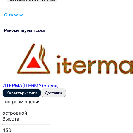
О товаре
Рекомендуем также
ИТЕРМА(ITERMA)
Бренд
Характеристики
Доставка
Тип размещения
островной
Высота
450