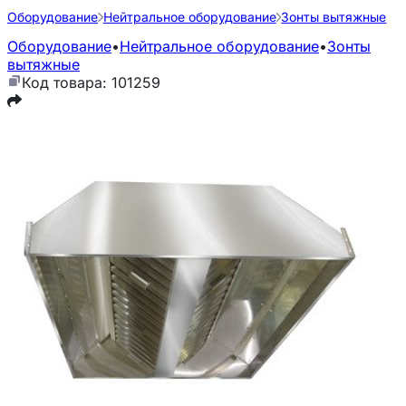
Оборудование
Нейтральное оборудование
Зонты вытяжные
Оборудование
•
Нейтральное оборудование
•
Зонты
вытяжные
Код товара: 101259