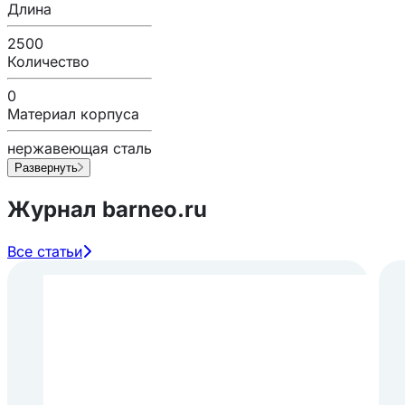
Длина
2500
Количество
0
Материал корпуса
нержавеющая сталь
Развернуть
Журнал barneo.ru
Все статьи