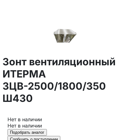
Зонт вентиляционный
ИТЕРМА
ЗЦВ-2500/1800/350
Ш430
Нет в наличии
Нет в наличии
Подобрать аналог
Сообщить о поступлении