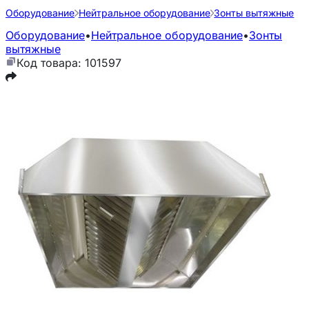
Оборудование
Нейтральное оборудование
Зонты вытяжные
Оборудование
•
Нейтральное оборудование
•
Зонты
вытяжные
Код товара: 101597