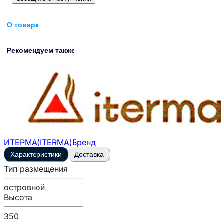
О товаре
Рекомендуем также
ИТЕРМА(ITERMA)
Бренд
Характеристики
Доставка
Тип размещения
островной
Высота
350