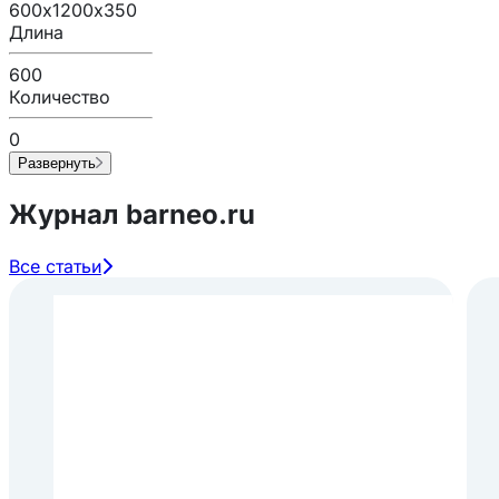
600х1200х350
Длина
600
Количество
0
Развернуть
Журнал barneo.ru
Все статьи