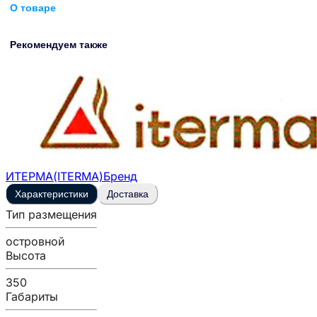
О товаре
Рекомендуем также
ИТЕРМА(ITERMA)
Бренд
Характеристики
Доставка
Тип размещения
островной
Высота
350
Габариты