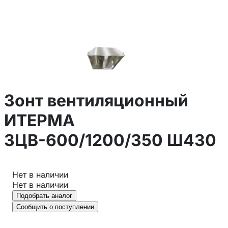
Зонт вентиляционный
ИТЕРМА
ЗЦВ-600/1200/350 Ш430
Нет в наличии
Нет в наличии
Подобрать аналог
Сообщить о поступлении