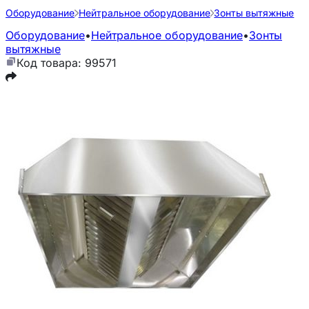
Оборудование
Нейтральное оборудование
Зонты вытяжные
Оборудование
•
Нейтральное оборудование
•
Зонты
вытяжные
Код товара: 99571