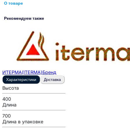
О товаре
Рекомендуем также
ИТЕРМА(ITERMA)
Бренд
Характеристики
Доставка
Высота
400
Длина
700
Длина в упаковке