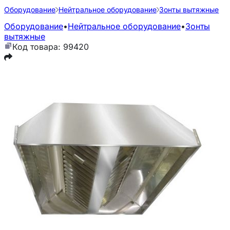
Оборудование
Нейтральное оборудование
Зонты вытяжные
Оборудование
•
Нейтральное оборудование
•
Зонты
вытяжные
Код товара: 99420