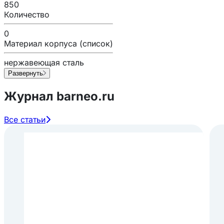
850
Количество
0
Материал корпуса (список)
нержавеющая сталь
Развернуть
Журнал barneo.ru
Все статьи