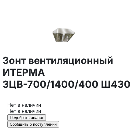
Зонт вентиляционный
ИТЕРМА
ЗЦВ-700/1400/400 Ш430
Нет в наличии
Нет в наличии
Подобрать аналог
Сообщить о поступлении