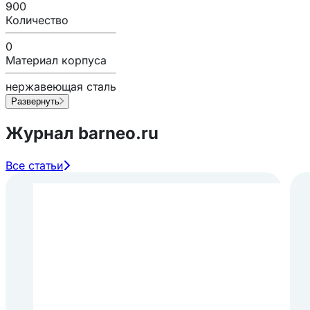
900
Количество
0
Материал корпуса
нержавеющая сталь
Развернуть
Журнал barneo.ru
Все статьи