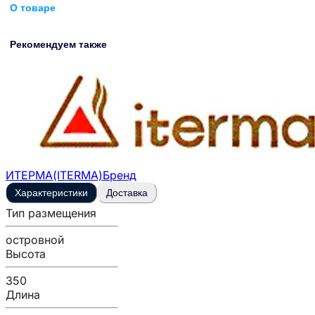
О товаре
Рекомендуем также
ИТЕРМА(ITERMA)
Бренд
Характеристики
Доставка
Тип размещения
островной
Высота
350
Длина