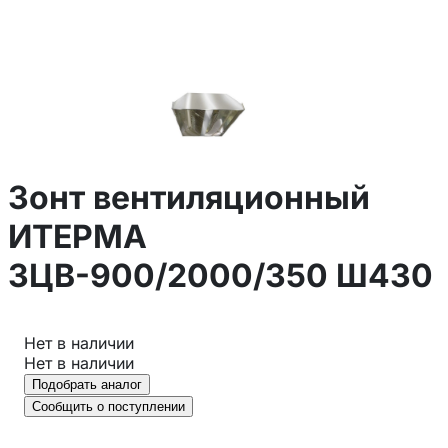
Зонт вентиляционный
ИТЕРМА
ЗЦВ-900/2000/350 Ш430
Нет в наличии
Нет в наличии
Подобрать аналог
Сообщить о поступлении