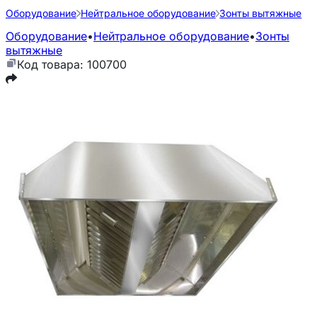
Оборудование
Нейтральное оборудование
Зонты вытяжные
Оборудование
•
Нейтральное оборудование
•
Зонты
вытяжные
Код товара: 100700