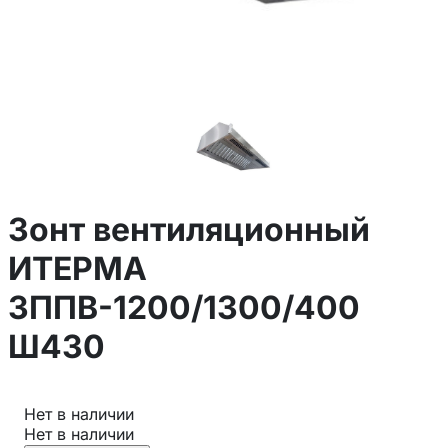
Зонт вентиляционный
ИТЕРМА
ЗППВ-1200/1300/400
Ш430
Нет в наличии
Нет в наличии