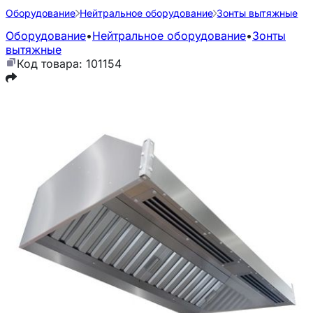
Оборудование
Нейтральное оборудование
Зонты вытяжные
Оборудование
•
Нейтральное оборудование
•
Зонты
вытяжные
Код товара: 101154