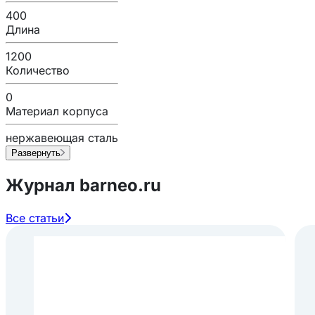
400
Длина
1200
Количество
0
Материал корпуса
нержавеющая сталь
Развернуть
Журнал barneo.ru
Все статьи