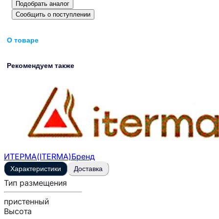
Подобрать аналог
Сообщить о поступлении
О товаре
Рекомендуем также
ИТЕРМА(ITERMA)
Бренд
Характеристики
Доставка
Тип размещения
пристенный
Высота