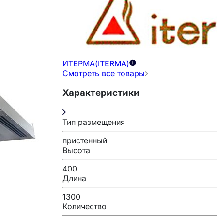
ИТЕРМА(ITERMA)
Смотреть все товары
Характеристики
Тип размещения
пристенный
Высота
400
Длина
1300
Количество