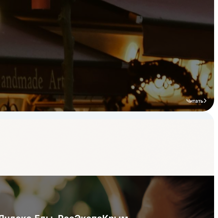
Читать