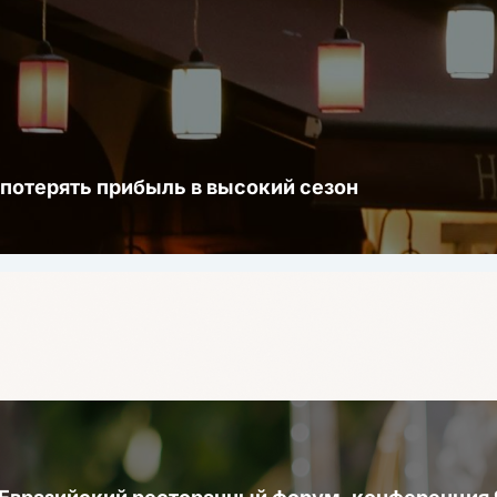
 потерять прибыль в высокий сезон