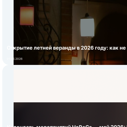
Открытие летней веранды в 2026 году: как не
01.05.2026