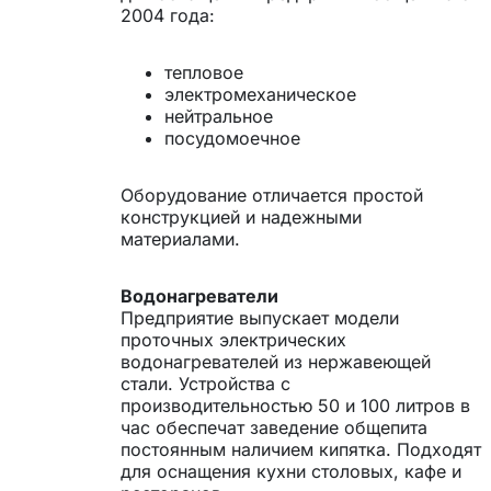
2004 года:
тепловое
электромеханическое
нейтральное
посудомоечное
Оборудование отличается простой
конструкцией и надежными
материалами.
Водонагреватели
Предприятие выпускает модели
проточных электрических
водонагревателей из нержавеющей
стали. Устройства с
производительностью 50 и 100 литров в
час обеспечат заведение общепита
постоянным наличием кипятка. Подходят
для оснащения кухни столовых, кафе и