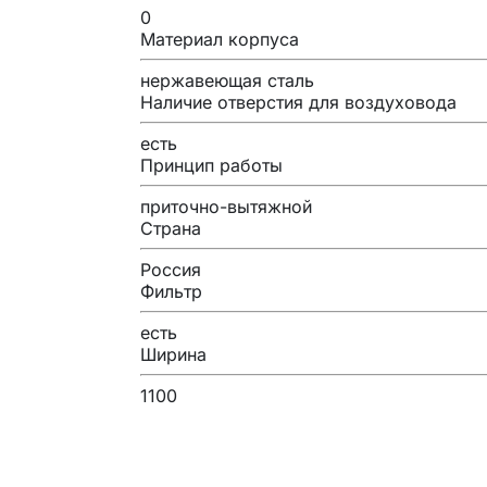
0
Материал корпуса
нержавеющая сталь
Наличие отверстия для воздуховода
есть
Принцип работы
приточно-вытяжной
Страна
Россия
Фильтр
есть
Ширина
1100