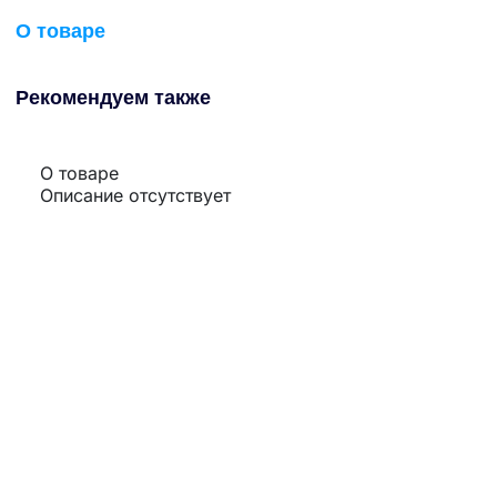
О товаре
Рекомендуем также
О товаре
Описание отсутствует