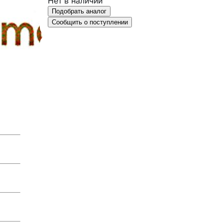
Нет в наличии
Подобрать аналог
Сообщить о поступлении