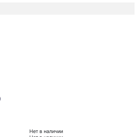
0
Нет в наличии