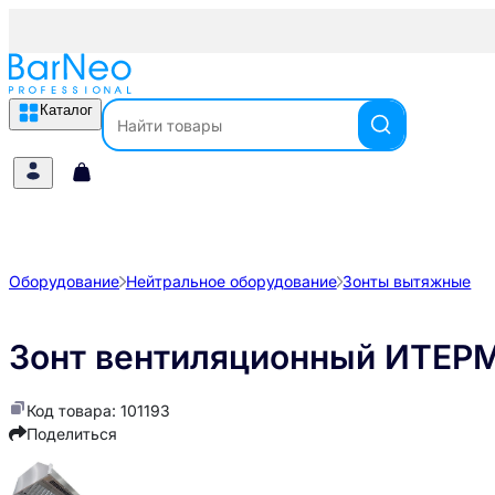
Каталог
Оборудование
Нейтральное оборудование
Зонты вытяжные
Зонт вентиляционный ИТЕР
Код товара: 101193
Поделиться