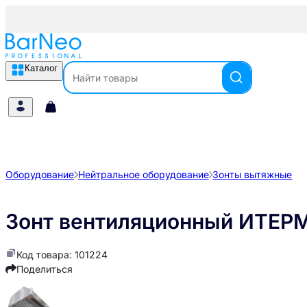
Каталог
Оборудование
Нейтральное оборудование
Зонты вытяжные
Зонт вентиляционный ИТЕР
Код товара: 101224
Поделиться