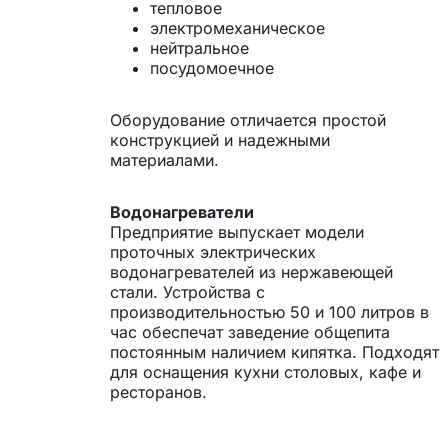
тепловое
электромеханическое
нейтральное
посудомоечное
Оборудование отличается простой
конструкцией и надежными
материалами.
Водонагреватели
Предприятие выпускает модели
проточных электрических
водонагревателей из нержавеющей
стали. Устройства с
производительностью 50 и 100 литров в
час обеспечат заведение общепита
постоянным наличием кипятка. Подходят
для оснащения кухни столовых, кафе и
ресторанов.