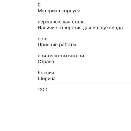
0
Материал корпуса
нержавеющая сталь
Наличие отверстия для воздуховода
есть
Принцип работы
приточно-вытяжной
Страна
Россия
Ширина
1300