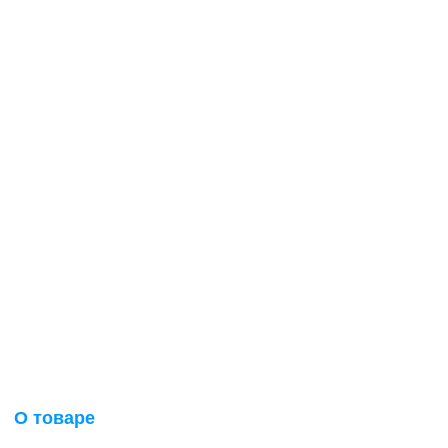
О товаре