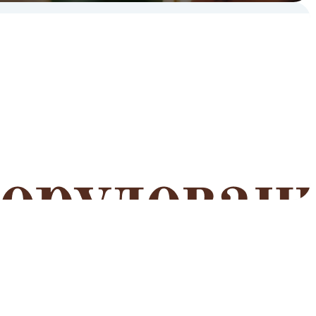
мероприятий
Читать