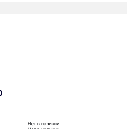
0
Нет в наличии