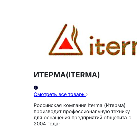
ИТЕРМА(ITERMA)
Смотреть все товары
Российская компания Iterma (Итерма)
производит профессиональную технику
для оснащения предприятий общепита с
2004 года: