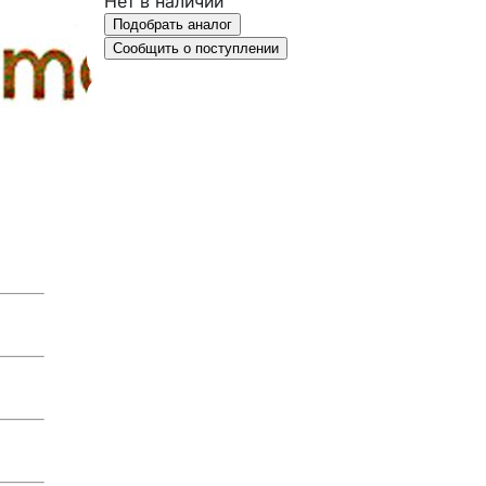
Нет в наличии
Подобрать аналог
Сообщить о поступлении