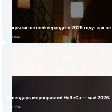
Открытие летней веранды в 2026 году: как не
01.05.2026
Календарь мероприятий HoReCa — май 2026:
24.04.2026