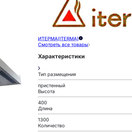
ИТЕРМА(ITERMA)
Смотреть все товары
Характеристики
Тип размещения
пристенный
Высота
400
Длина
1300
Количество