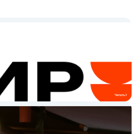
Читать