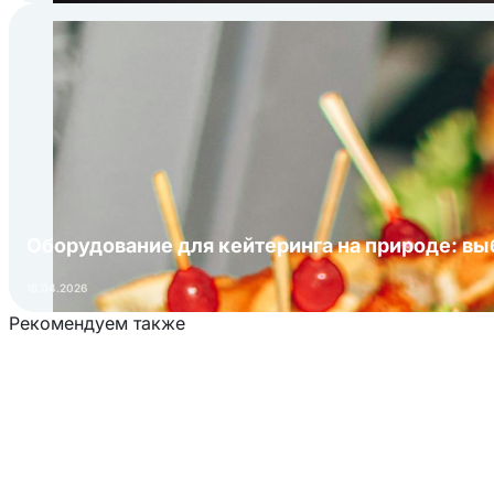
Оборудование для кейтеринга на природе: в
16.04.2026
Рекомендуем также
Загрузка товаров