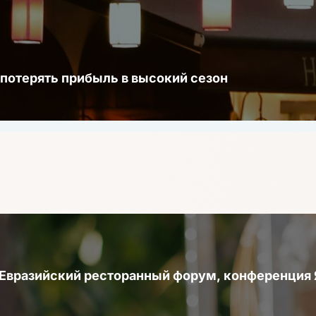
 потерять прибыль в высокий сезон
 Евразийский ресторанный форум, конференци