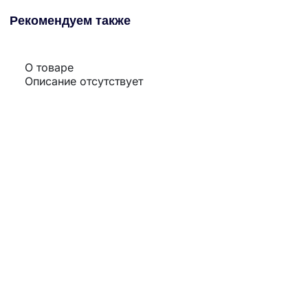
Рекомендуем также
О товаре
Описание отсутствует