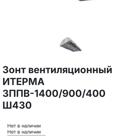
Зонт вентиляционный
ИТЕРМА
ЗППВ-1400/900/400
Ш430
Нет в наличии
Нет в наличии