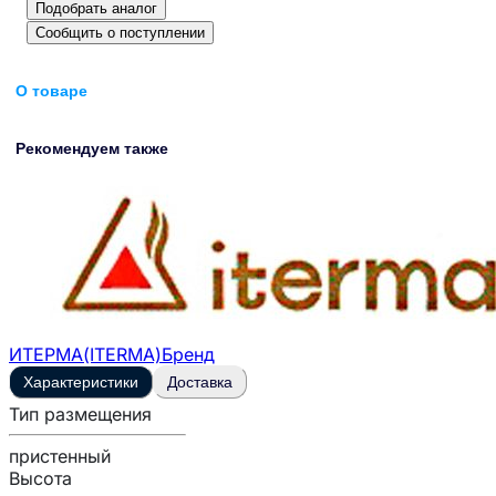
Подобрать аналог
Сообщить о поступлении
О товаре
Рекомендуем также
ИТЕРМА(ITERMA)
Бренд
Характеристики
Доставка
Тип размещения
пристенный
Высота