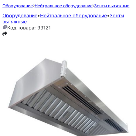
Оборудование
Нейтральное оборудование
Зонты вытяжные
Оборудование
•
Нейтральное оборудование
•
Зонты
вытяжные
Код товара: 99121