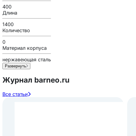
400
Длина
1400
Количество
0
Материал корпуса
нержавеющая сталь
Развернуть
Журнал barneo.ru
Все статьи