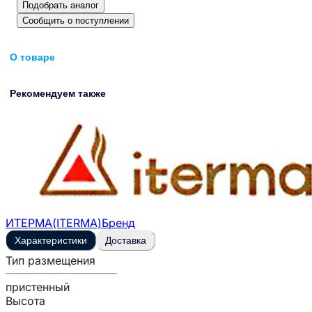
Подобрать аналог
Сообщить о поступлении
О товаре
Рекомендуем также
ИТЕРМА(ITERMA)
Бренд
Характеристики
Доставка
Тип размещения
пристенный
Высота