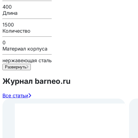
400
Длина
1500
Количество
0
Материал корпуса
нержавеющая сталь
Развернуть
Журнал barneo.ru
Все статьи