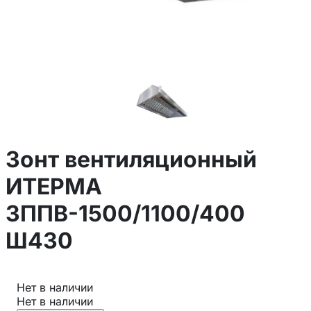
Зонт вентиляционный
ИТЕРМА
ЗППВ-1500/1100/400
Ш430
Нет в наличии
Нет в наличии