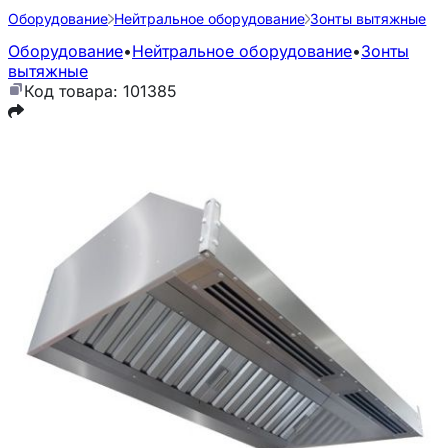
Оборудование
Нейтральное оборудование
Зонты вытяжные
Оборудование
•
Нейтральное оборудование
•
Зонты
вытяжные
Код товара: 101385