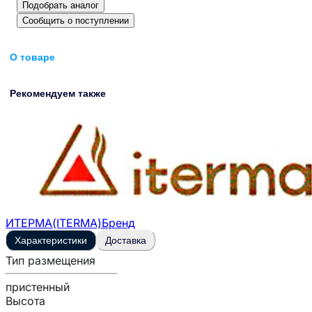
Подобрать аналог
Сообщить о поступлении
О товаре
Рекомендуем также
ИТЕРМА(ITERMA)
Бренд
Характеристики
Доставка
Тип размещения
пристенный
Высота