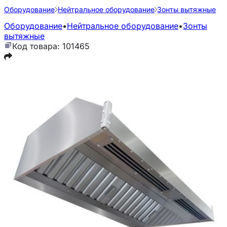
Оборудование
Нейтральное оборудование
Зонты вытяжные
Оборудование
•
Нейтральное оборудование
•
Зонты
вытяжные
Код товара: 101465