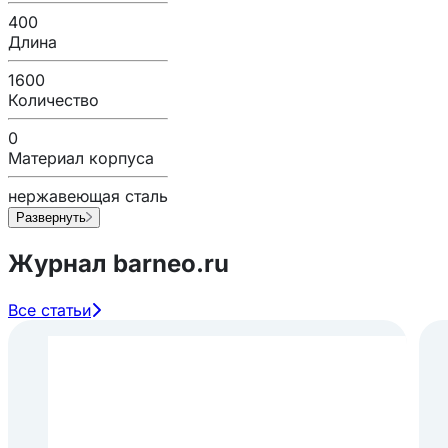
400
Длина
1600
Количество
0
Материал корпуса
нержавеющая сталь
Развернуть
Журнал barneo.ru
Все статьи