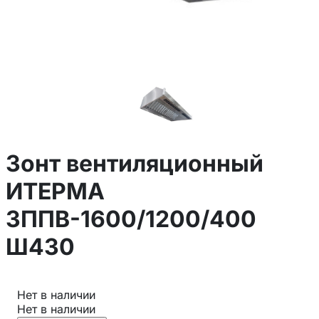
Зонт вентиляционный
ИТЕРМА
ЗППВ-1600/1200/400
Ш430
Нет в наличии
Нет в наличии