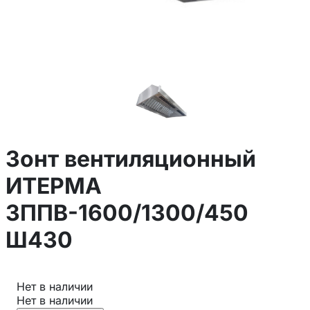
Зонт вентиляционный
ИТЕРМА
ЗППВ-1600/1300/450
Ш430
Нет в наличии
Нет в наличии