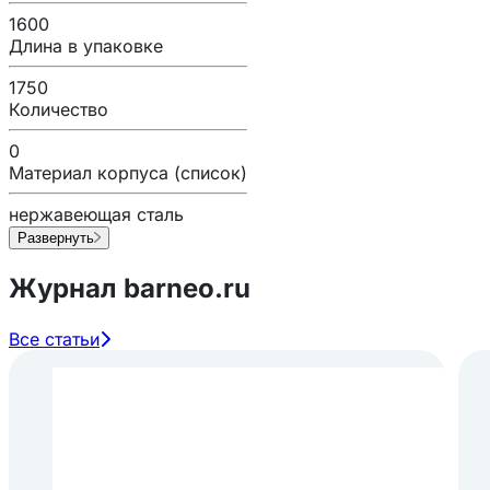
1600
Длина в упаковке
1750
Количество
0
Материал корпуса (список)
нержавеющая сталь
Развернуть
Журнал barneo.ru
Все статьи