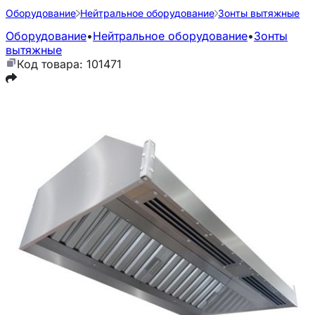
Оборудование
Нейтральное оборудование
Зонты вытяжные
Оборудование
•
Нейтральное оборудование
•
Зонты
вытяжные
Код товара: 101471