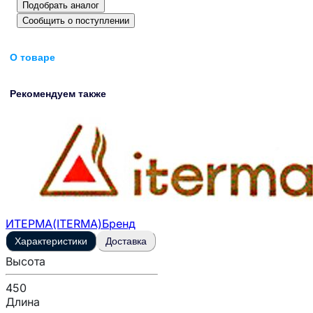
Подобрать аналог
Сообщить о поступлении
О товаре
Рекомендуем также
ИТЕРМА(ITERMA)
Бренд
Характеристики
Доставка
Высота
450
Длина