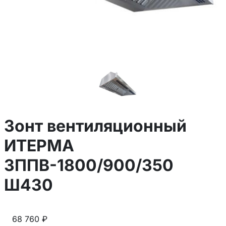
Зонт вентиляционный
ИТЕРМА
ЗППВ-1800/900/350
Ш430
68 760 ₽