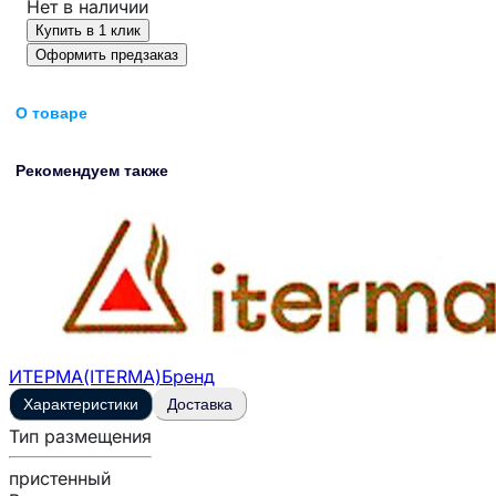
Нет в наличии
Купить в 1 клик
Оформить предзаказ
О товаре
Рекомендуем также
ИТЕРМА(ITERMA)
Бренд
Характеристики
Доставка
Тип размещения
пристенный