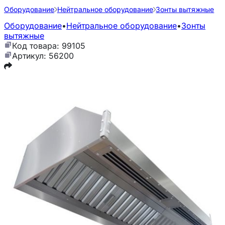
Оборудование
Нейтральное оборудование
Зонты вытяжные
Оборудование
•
Нейтральное оборудование
•
Зонты
вытяжные
Код товара: 99105
Артикул: 56200