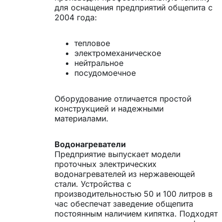
для оснащения предприятий общепита с
2004 года:
тепловое
электромеханическое
нейтральное
посудомоечное
Оборудование отличается простой
конструкцией и надежными
материалами.
Водонагреватели
Предприятие выпускает модели
проточных электрических
водонагревателей из нержавеющей
стали. Устройства с
производительностью 50 и 100 литров в
час обеспечат заведение общепита
постоянным наличием кипятка. Подходят