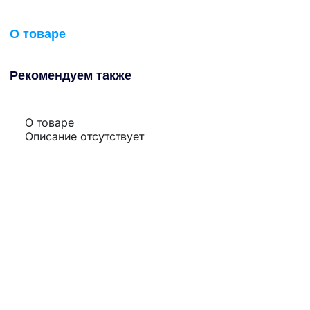
О товаре
Рекомендуем также
О товаре
Описание отсутствует