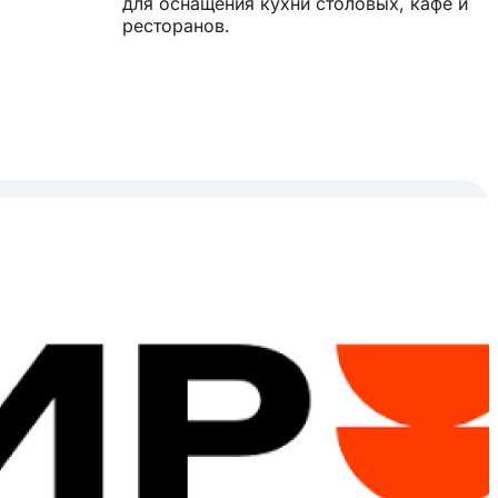
для оснащения кухни столовых, кафе и
ресторанов.