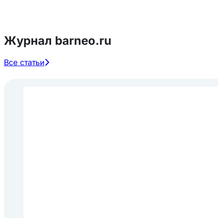
Журнал barneo.ru
Все статьи