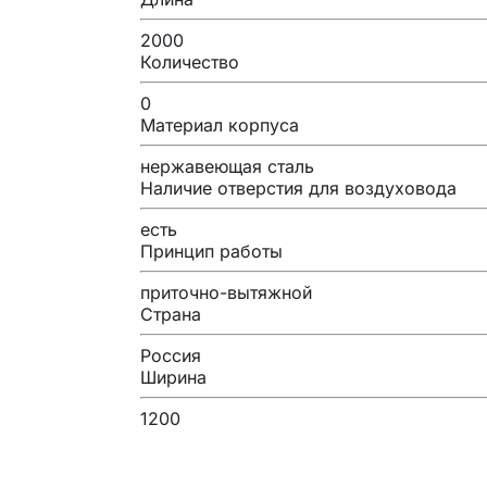
2000
Количество
0
Материал корпуса
нержавеющая сталь
Наличие отверстия для воздуховода
есть
Принцип работы
приточно-вытяжной
Страна
Россия
Ширина
1200