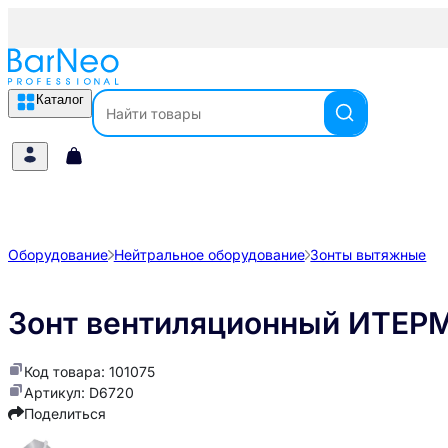
Каталог
Оборудование
Нейтральное оборудование
Зонты вытяжные
Зонт вентиляционный ИТЕР
Код товара: 101075
Артикул: D6720
Поделиться