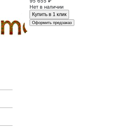
95 655 ₽
Нет в наличии
Купить в 1 клик
Оформить предзаказ