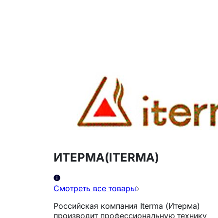
ИТЕРМА(ITERMA)
Смотреть все товары
Российская компания Iterma (Итерма)
производит профессиональную технику