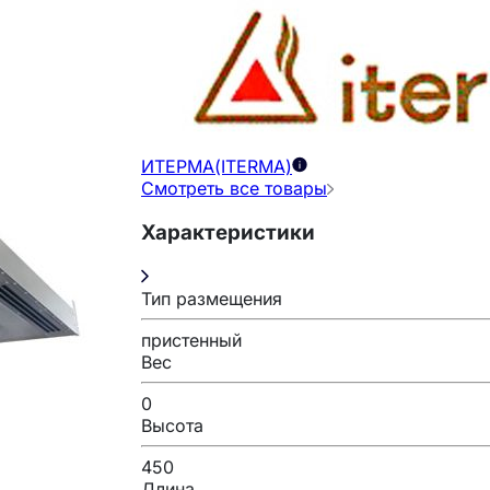
ИТЕРМА(ITERMA)
Смотреть все товары
Характеристики
Тип размещения
пристенный
Вес
0
Высота
450
Длина