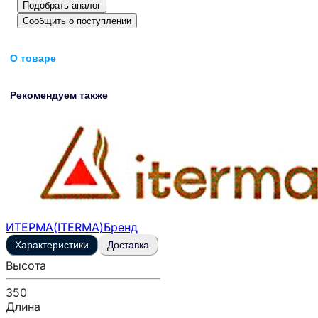
Подобрать аналог
Сообщить о поступлении
О товаре
Рекомендуем также
ИТЕРМА(ITERMA)
Бренд
Характеристики
Доставка
Высота
350
Длина