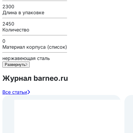
2300
Длина в упаковке
2450
Количество
0
Материал корпуса (список)
нержавеющая сталь
Развернуть
Журнал barneo.ru
Все статьи