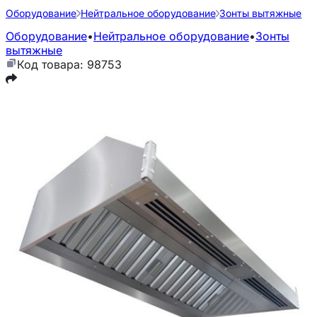
Оборудование
Нейтральное оборудование
Зонты вытяжные
Оборудование
•
Нейтральное оборудование
•
Зонты
вытяжные
Код товара: 98753