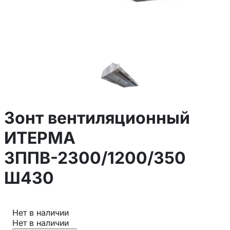
Зонт вентиляционный
ИТЕРМА
ЗППВ-2300/1200/350
Ш430
Нет в наличии
Нет в наличии