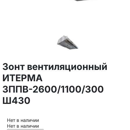
Зонт вентиляционный
ИТЕРМА
ЗППВ-2600/1100/300
Ш430
Нет в наличии
Нет в наличии