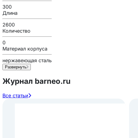
300
Длина
2600
Количество
0
Материал корпуса
нержавеющая сталь
Развернуть
Журнал barneo.ru
Все статьи