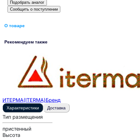
Подобрать аналог
Сообщить о поступлении
О товаре
Рекомендуем также
ИТЕРМА(ITERMA)
Бренд
Характеристики
Доставка
Тип размещения
пристенный
Высота