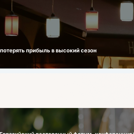
 потерять прибыль в высокий сезон