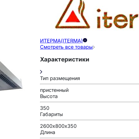
ИТЕРМА(ITERMA)
Смотреть все товары
Характеристики
Тип размещения
пристенный
Высота
350
Габариты
2600х800х350
Длина