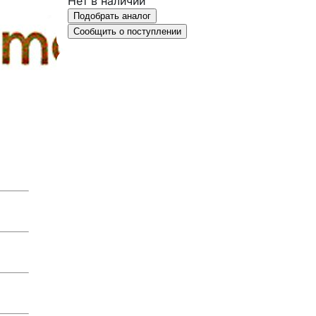
Нет в наличии
Подобрать аналог
Сообщить о поступлении