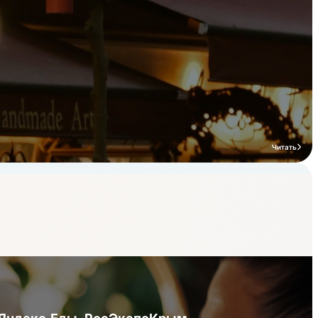
Читать