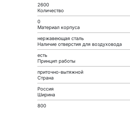
2600
Количество
0
Материал корпуса
нержавеющая сталь
Наличие отверстия для воздуховода
есть
Принцип работы
приточно-вытяжной
Страна
Россия
Ширина
800