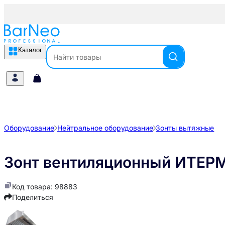
Каталог
Оборудование
Нейтральное оборудование
Зонты вытяжные
Зонт вентиляционный ИТЕР
Код товара: 98883
Поделиться