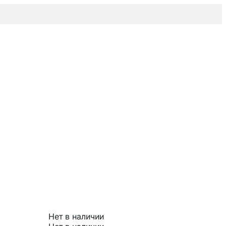
Нет в наличии