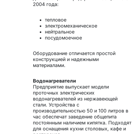
2004 года:
тепловое
электромеханическое
нейтральное
посудомоечное
Оборудование отличается простой
конструкцией и надежными
материалами.
Водонагреватели
Предприятие выпускает модели
проточных электрических
водонагревателей из нержавеющей
стали. Устройства с
производительностью 50 и 100 литров в
час обеспечат заведение общепита
постоянным наличием кипятка. Подходят
для оснащения кухни столовых, кафе и