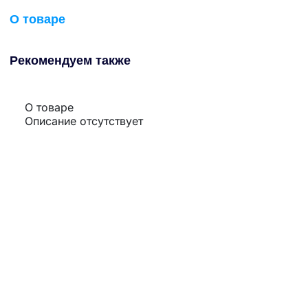
О товаре
Рекомендуем также
О товаре
Описание отсутствует