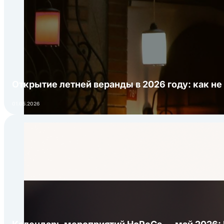
Открытие летней веранды в 2026 году: как не
01.05.2026