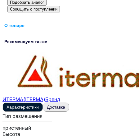
Подобрать аналог
Сообщить о поступлении
О товаре
Рекомендуем также
ИТЕРМА(ITERMA)
Бренд
Характеристики
Доставка
Тип размещения
пристенный
Высота