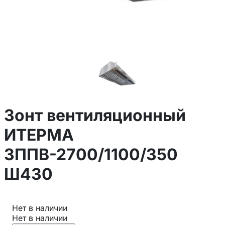
Зонт вентиляционный
ИТЕРМА
ЗППВ-2700/1100/350
Ш430
Нет в наличии
Нет в наличии