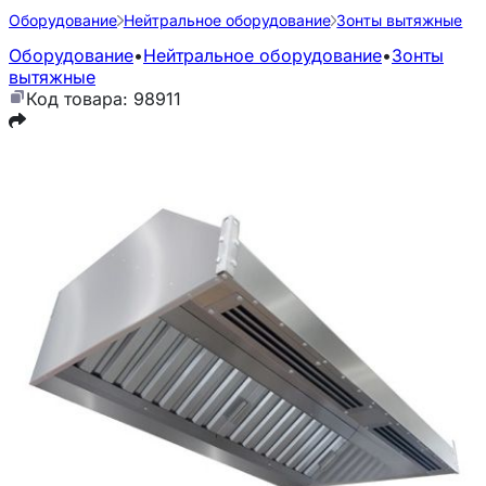
Оборудование
Нейтральное оборудование
Зонты вытяжные
Оборудование
•
Нейтральное оборудование
•
Зонты
вытяжные
Код товара: 98911