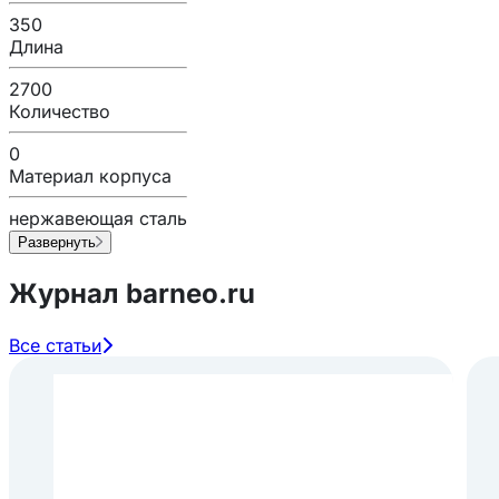
350
Длина
2700
Количество
0
Материал корпуса
нержавеющая сталь
Развернуть
Журнал barneo.ru
Все статьи