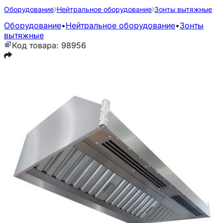
Оборудование
Нейтральное оборудование
Зонты вытяжные
Оборудование
•
Нейтральное оборудование
•
Зонты
вытяжные
Код товара: 98956