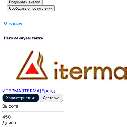
Подобрать аналог
Сообщить о поступлении
О товаре
Рекомендуем также
ИТЕРМА(ITERMA)
Бренд
Характеристики
Доставка
Высота
450
Длина