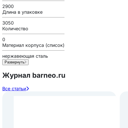
2900
Длина в упаковке
3050
Количество
0
Материал корпуса (список)
нержавеющая сталь
Развернуть
Журнал barneo.ru
Все статьи