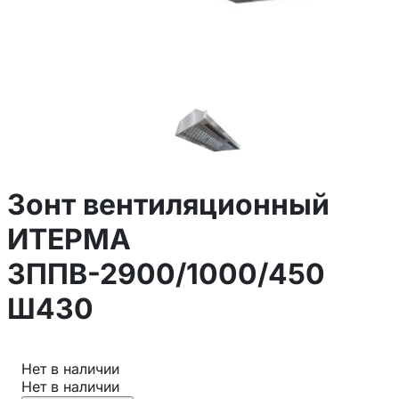
Зонт вентиляционный
ИТЕРМА
ЗППВ-2900/1000/450
Ш430
Нет в наличии
Нет в наличии