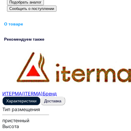
Подобрать аналог
Сообщить о поступлении
О товаре
Рекомендуем также
ИТЕРМА(ITERMA)
Бренд
Характеристики
Доставка
Тип размещения
пристенный
Высота