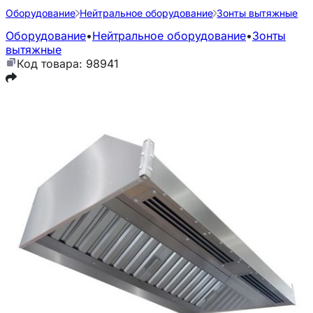
Оборудование
Нейтральное оборудование
Зонты вытяжные
Оборудование
•
Нейтральное оборудование
•
Зонты
вытяжные
Код товара: 98941