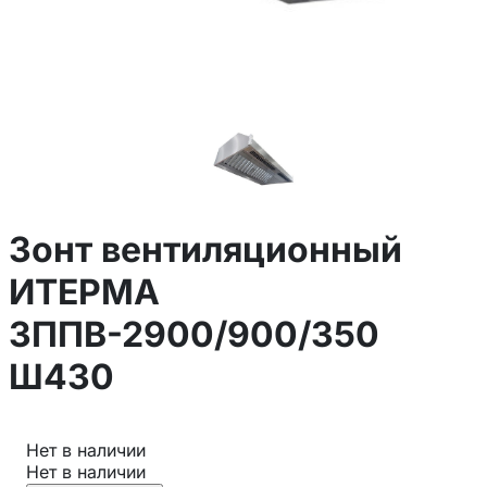
Зонт вентиляционный
ИТЕРМА
ЗППВ-2900/900/350
Ш430
Нет в наличии
Нет в наличии