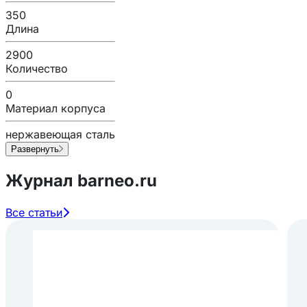
350
Длина
2900
Количество
0
Материал корпуса
нержавеющая сталь
Развернуть
Журнал barneo.ru
Все статьи