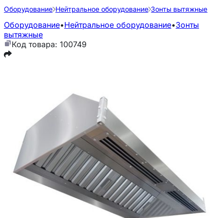
Оборудование
Нейтральное оборудование
Зонты вытяжные
Оборудование
•
Нейтральное оборудование
•
Зонты
вытяжные
Код товара: 100749