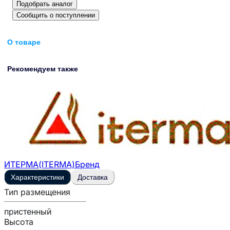
Подобрать аналог
Сообщить о поступлении
О товаре
Рекомендуем также
ИТЕРМА(ITERMA)
Бренд
Характеристики
Доставка
Тип размещения
пристенный
Высота