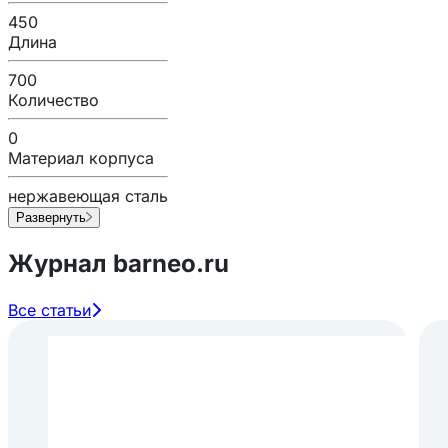
450
Длина
700
Количество
0
Материал корпуса
нержавеющая сталь
Развернуть
Журнал barneo.ru
Все статьи