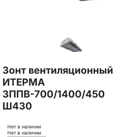
Зонт вентиляционный
ИТЕРМА
ЗППВ-700/1400/450
Ш430
Нет в наличии
Нет в наличии