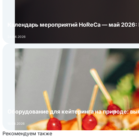
Календарь мероприятий HoReCa — май 2026:
24.04.2026
Оборудование для кейтеринга на природе: в
16.04.2026
Рекомендуем также