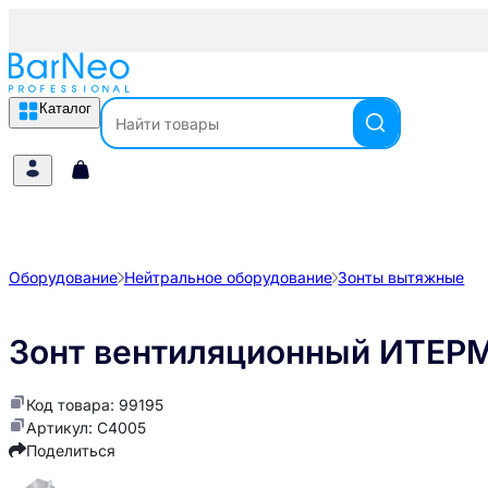
Каталог
Оборудование
Нейтральное оборудование
Зонты вытяжные
Зонт вентиляционный ИТЕР
Код товара: 99195
Артикул: C4005
Поделиться