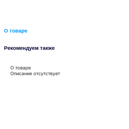
О товаре
Рекомендуем также
О товаре
Описание отсутствует