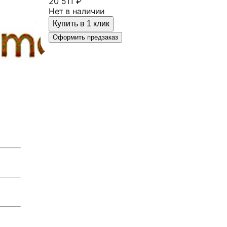
20 511 ₽
Нет в наличии
Купить в 1 клик
Оформить предзаказ