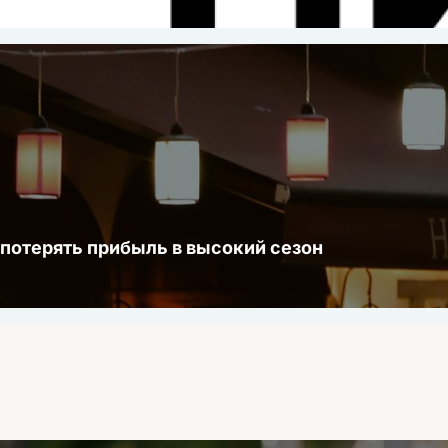
 потерять прибыль в высокий сезон