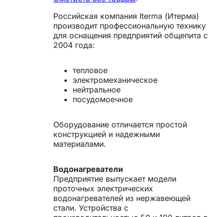
Российская компания Iterma (Итерма)
производит профессиональную технику
для оснащения предприятий общепита с
2004 года:
тепловое
электромеханическое
нейтральное
посудомоечное
Оборудование отличается простой
конструкцией и надежными
материалами.
Водонагреватели
Предприятие выпускает модели
проточных электрических
водонагревателей из нержавеющей
стали. Устройства с