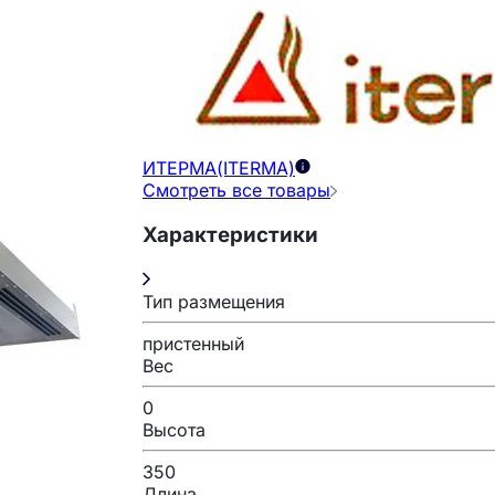
ИТЕРМА(ITERMA)
Смотреть все товары
Характеристики
Тип размещения
пристенный
Вес
0
Высота
350
Длина