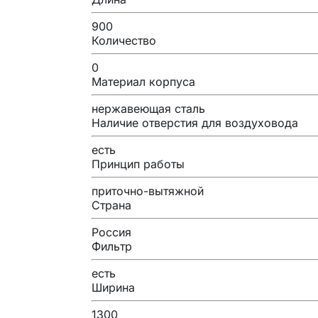
900
Количество
0
Материал корпуса
нержавеющая сталь
Наличие отверстия для воздуховода
есть
Принцип работы
приточно-вытяжной
Страна
Россия
Фильтр
есть
Ширина
1300