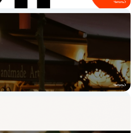
Читать
Читать