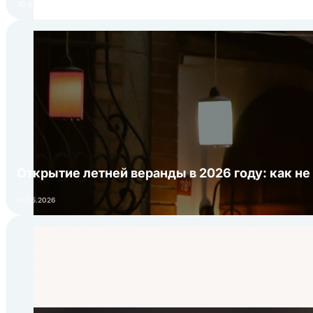
30.07.2026
Открытие летней веранды в 2026 году: как не
01.05.2026