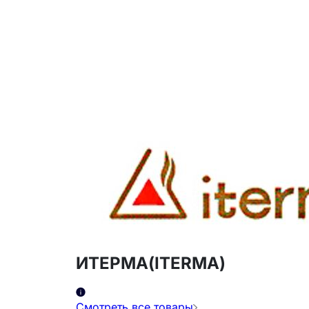
ИТЕРМА(ITERMA)
Смотреть все товары