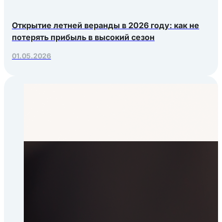
Открытие летней веранды в 2026 году: как не
потерять прибыль в высокий сезон
01.05.2026