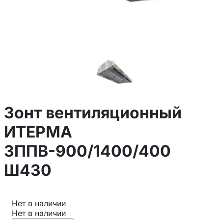
Зонт вентиляционный
ИТЕРМА
ЗППВ-900/1400/400
Ш430
Нет в наличии
Нет в наличии