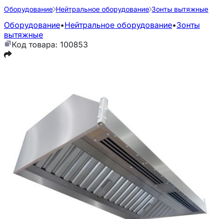
Оборудование
Нейтральное оборудование
Зонты вытяжные
Оборудование
•
Нейтральное оборудование
•
Зонты
вытяжные
Код товара: 100853