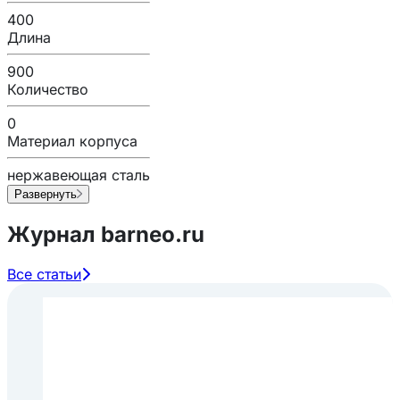
400
Длина
900
Количество
0
Материал корпуса
нержавеющая сталь
Развернуть
Журнал barneo.ru
Все статьи