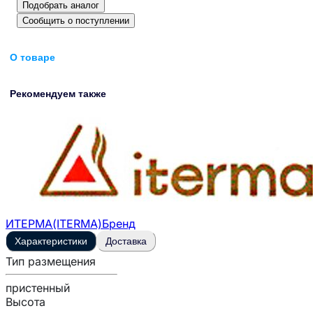
Подобрать аналог
Сообщить о поступлении
О товаре
Рекомендуем также
ИТЕРМА(ITERMA)
Бренд
Характеристики
Доставка
Тип размещения
пристенный
Высота