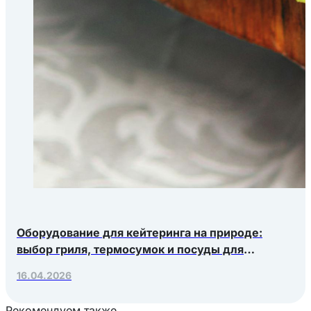
Оборудование для кейтеринга на природе:
выбор гриля, термосумок и посуды для
выездных мероприятий
16.04.2026
Рекомендуем также