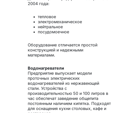
2004 года:
тепловое
электромеханическое
нейтральное
посудомоечное
Оборудование отличается простой
конструкцией и надежными
материалами.
Водонагреватели
Предприятие выпускает модели
проточных электрических
водонагревателей из нержавеющей
стали. Устройства с
производительностью 50 и 100 литров в
час обеспечат заведение общепита
постоянным наличием кипятка. Подходят
для оснащения кухни столовых, кафе и