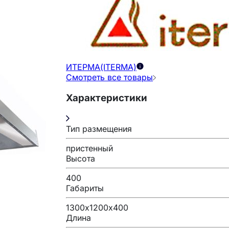
ИТЕРМА(ITERMA)
Смотреть все товары
Характеристики
Тип размещения
пристенный
Высота
400
Габариты
1300х1200х400
Длина