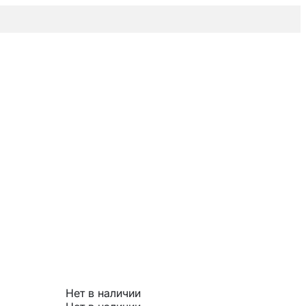
Нет в наличии