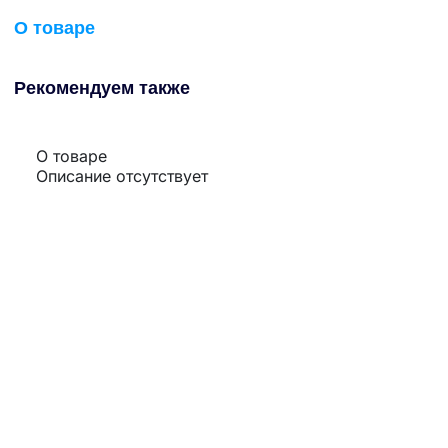
О товаре
Рекомендуем также
О товаре
Описание отсутствует