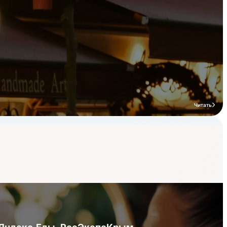
Читать