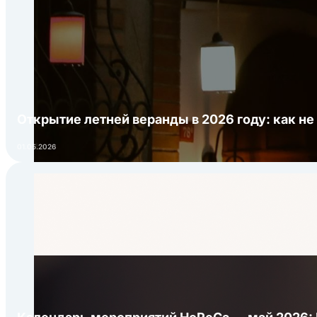
Открытие летней веранды в 2026 году: как не
01.05.2026