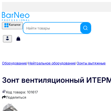
Каталог
Оборудование
Нейтральное оборудование
Зонты вытяжные
Зонт вентиляционный ИТЕР
Код товара: 101617
Поделиться