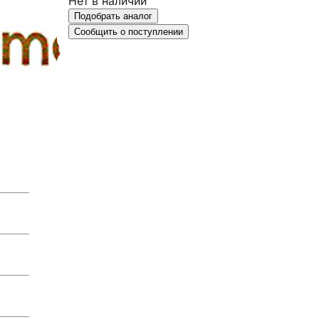
Нет в наличии
Подобрать аналог
Сообщить о поступлении