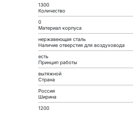
1300
Количество
0
Материал корпуса
нержавеющая сталь
Наличие отверстия для воздуховода
есть
Принцип работы
вытяжной
Страна
Россия
Ширина
1200