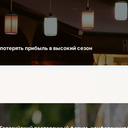
 потерять прибыль в высокий сезон