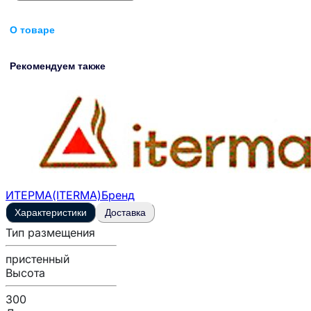
О товаре
Рекомендуем также
ИТЕРМА(ITERMA)
Бренд
Характеристики
Доставка
Тип размещения
пристенный
Высота
300