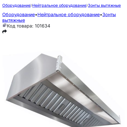
Оборудование
Нейтральное оборудование
Зонты вытяжные
Оборудование
•
Нейтральное оборудование
•
Зонты
вытяжные
Код товара: 101634