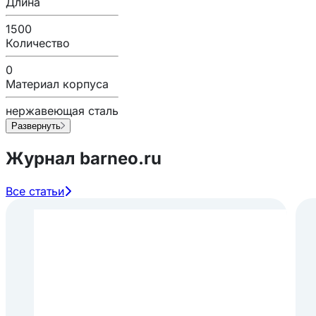
Длина
1500
Количество
0
Материал корпуса
нержавеющая сталь
Развернуть
Журнал barneo.ru
Все статьи