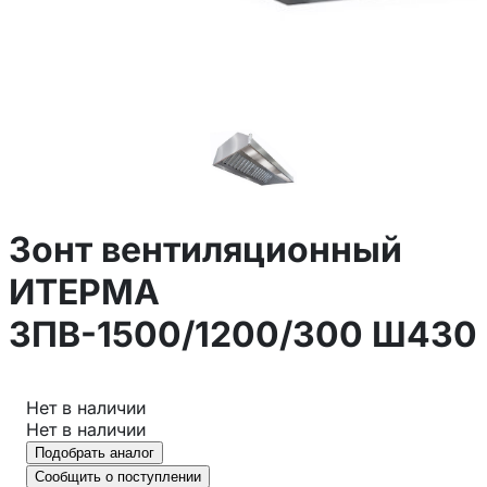
Зонт вентиляционный
ИТЕРМА
ЗПВ-1500/1200/300 Ш430
Нет в наличии
Нет в наличии
Подобрать аналог
Сообщить о поступлении