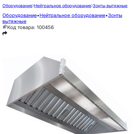
Оборудование
Нейтральное оборудование
Зонты вытяжные
Оборудование
•
Нейтральное оборудование
•
Зонты
вытяжные
Код товара: 100456