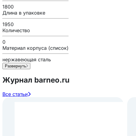
1800
Длина в упаковке
1950
Количество
0
Материал корпуса (список)
нержавеющая сталь
Развернуть
Журнал barneo.ru
Все статьи