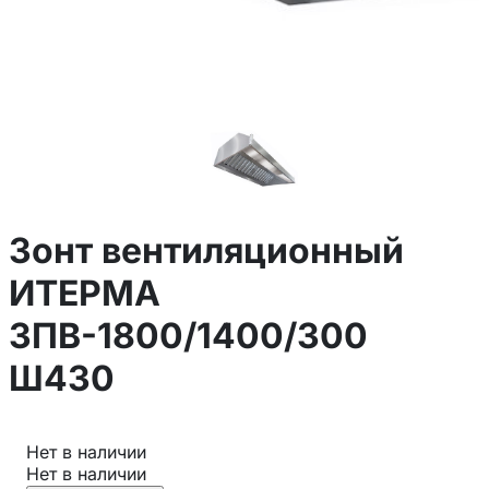
Зонт вентиляционный
ИТЕРМА
ЗПВ-1800/1400/300
Ш430
Нет в наличии
Нет в наличии