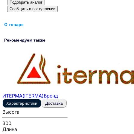
Подобрать аналог
Сообщить о поступлении
О товаре
Рекомендуем также
ИТЕРМА(ITERMA)
Бренд
Характеристики
Доставка
Высота
300
Длина