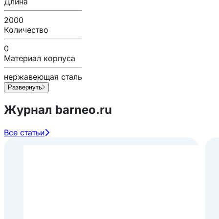
Длина
2000
Количество
0
Материал корпуса
нержавеющая сталь
Развернуть
Журнал barneo.ru
Все статьи