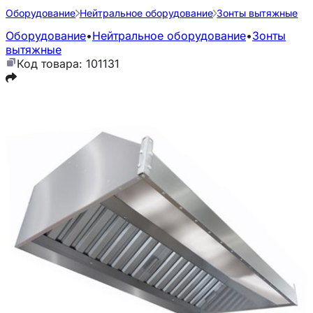
Оборудование
Нейтральное оборудование
Зонты вытяжные
Оборудование
•
Нейтральное оборудование
•
Зонты
вытяжные
Код товара: 101131