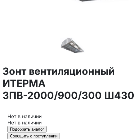
Зонт вентиляционный
ИТЕРМА
ЗПВ-2000/900/300 Ш430
Нет в наличии
Нет в наличии
Подобрать аналог
Сообщить о поступлении