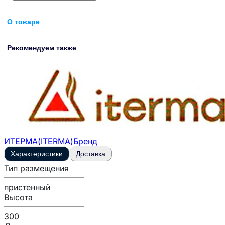
О товаре
Рекомендуем также
ИТЕРМА(ITERMA)
Бренд
Характеристики
Доставка
Тип размещения
пристенный
Высота
300