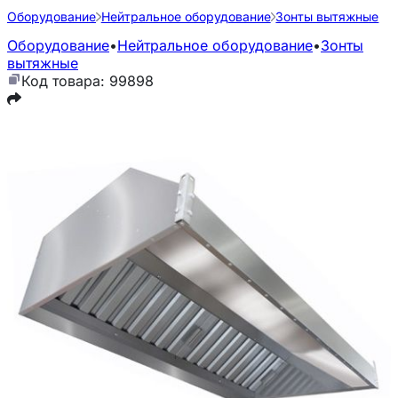
Оборудование
Нейтральное оборудование
Зонты вытяжные
Оборудование
•
Нейтральное оборудование
•
Зонты
вытяжные
Код товара: 99898