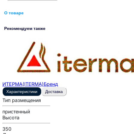
О товаре
Рекомендуем также
ИТЕРМА(ITERMA)
Бренд
Характеристики
Доставка
Тип размещения
пристенный
Высота
350