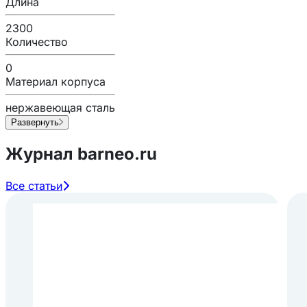
Длина
2300
Количество
0
Материал корпуса
нержавеющая сталь
Развернуть
Журнал barneo.ru
Все статьи