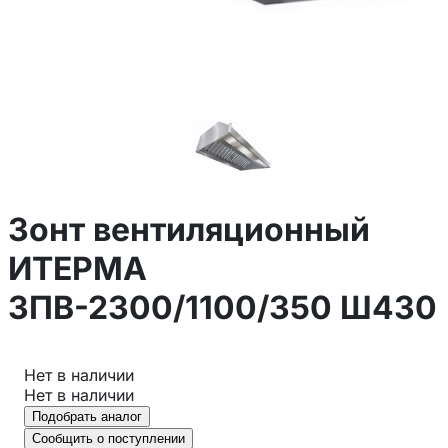
Зонт вентиляционный
ИТЕРМА
ЗПВ-2300/1100/350 Ш430
Нет в наличии
Нет в наличии
Подобрать аналог
Сообщить о поступлении