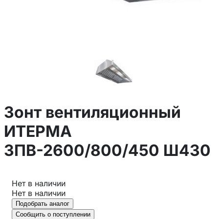
Зонт вентиляционный
ИТЕРМА
ЗПВ-2600/800/450 Ш430
Нет в наличии
Нет в наличии
Подобрать аналог
Сообщить о поступлении