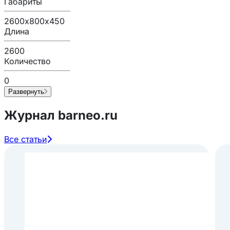
Габариты
2600х800х450
Длина
2600
Количество
0
Развернуть
Журнал barneo.ru
Все статьи