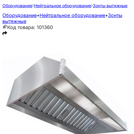
Оборудование
Нейтральное оборудование
Зонты вытяжные
Оборудование
•
Нейтральное оборудование
•
Зонты
вытяжные
Код товара: 101360