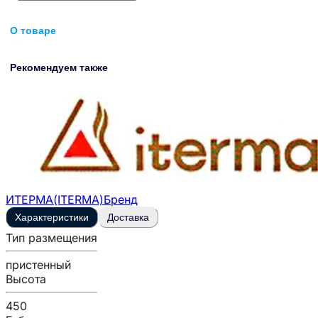
О товаре
Рекомендуем также
ИТЕРМА(ITERMA)
Бренд
Характеристики
Доставка
Тип размещения
пристенный
Высота
450