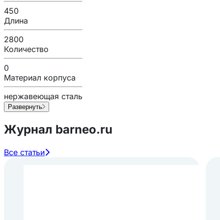
450
Длина
2800
Количество
0
Материал корпуса
нержавеющая сталь
Развернуть
Журнал barneo.ru
Все статьи