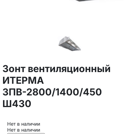
Зонт вентиляционный
ИТЕРМА
ЗПВ-2800/1400/450
Ш430
Нет в наличии
Нет в наличии