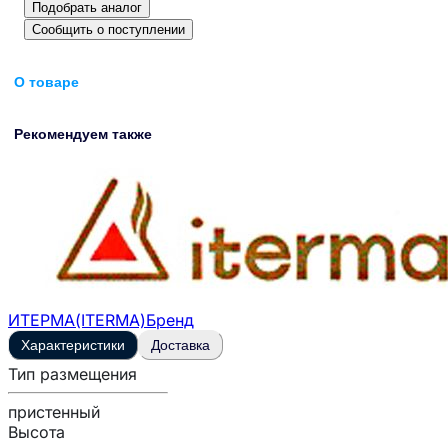
Подобрать аналог
Сообщить о поступлении
О товаре
Рекомендуем также
ИТЕРМА(ITERMA)
Бренд
Характеристики
Доставка
Тип размещения
пристенный
Высота