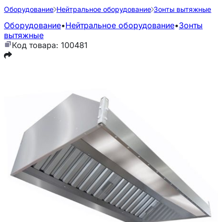
Оборудование
Нейтральное оборудование
Зонты вытяжные
Оборудование
•
Нейтральное оборудование
•
Зонты
вытяжные
Код товара: 100481