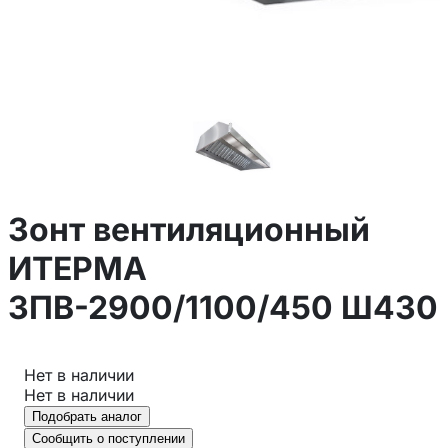
Зонт вентиляционный
ИТЕРМА
ЗПВ-2900/1100/450 Ш430
Нет в наличии
Нет в наличии
Подобрать аналог
Сообщить о поступлении