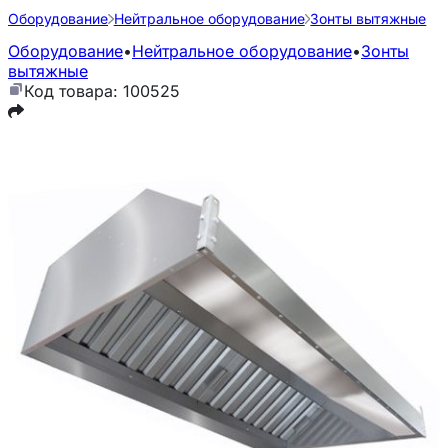
Оборудование
Нейтральное оборудование
Зонты вытяжные
Оборудование
•
Нейтральное оборудование
•
Зонты
вытяжные
Код товара: 100525