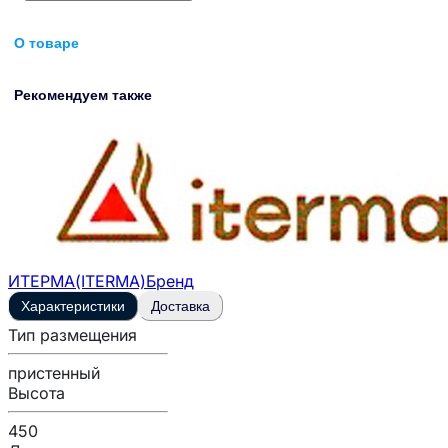
О товаре
Рекомендуем также
ИТЕРМА(ITERMA)
Бренд
Характеристики
Доставка
Тип размещения
пристенный
Высота
450