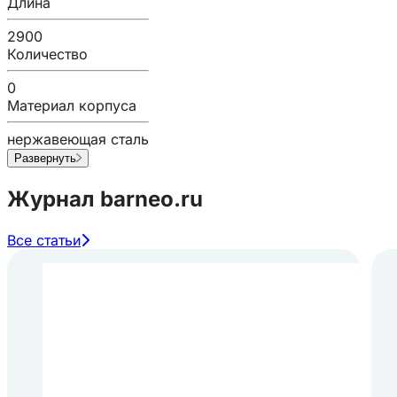
Длина
2900
Количество
0
Материал корпуса
нержавеющая сталь
Развернуть
Журнал barneo.ru
Все статьи