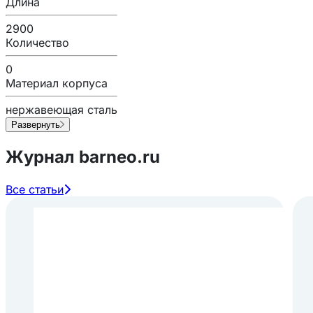
Длина
2900
Количество
0
Материал корпуса
нержавеющая сталь
Развернуть
Журнал barneo.ru
Все статьи