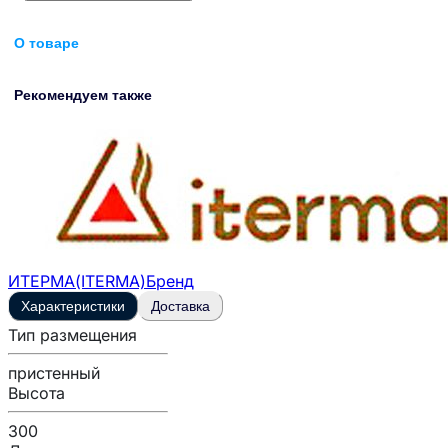
О товаре
Рекомендуем также
ИТЕРМА(ITERMA)
Бренд
Характеристики
Доставка
Тип размещения
пристенный
Высота
300