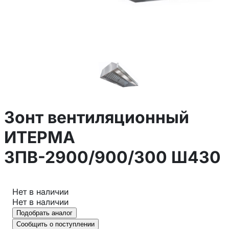
Зонт вентиляционный
ИТЕРМА
ЗПВ-2900/900/300 Ш430
Нет в наличии
Нет в наличии
Подобрать аналог
Сообщить о поступлении