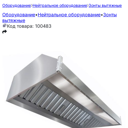
Оборудование
Нейтральное оборудование
Зонты вытяжные
Оборудование
•
Нейтральное оборудование
•
Зонты
вытяжные
Код товара: 100483